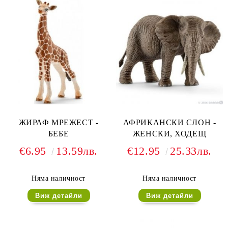
ЖИРАФ МРЕЖЕСТ -
АФРИКАНСКИ СЛОН -
БЕБЕ
ЖЕНСКИ, ХОДЕЩ
€6.95
13.59лв.
€12.95
25.33лв.
Няма наличност
Няма наличност
Виж детайли
Виж детайли