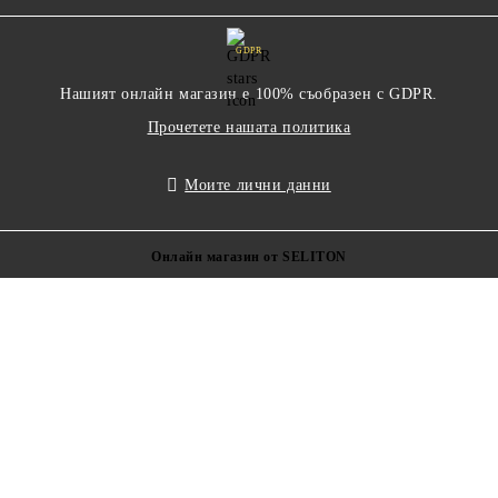
GDPR
Нашият онлайн магазин е 100% съобразен с GDPR.
Прочетете нашата политика
Моите лични данни
Онлайн магазин от SELITON