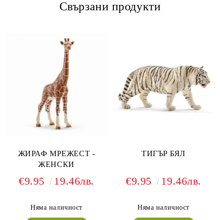
Свързани продукти
ЖИРАФ МРЕЖЕСТ -
ТИГЪР БЯЛ
ЖЕНСКИ
€9.95
19.46лв.
€9.95
19.46лв.
Няма наличност
Няма наличност