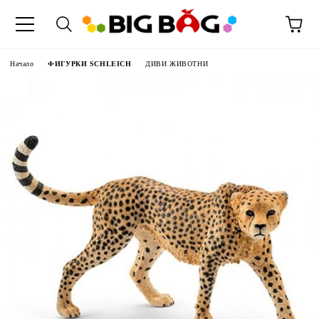
Начало
ФИГУРКИ SCHLEICH
ДИВИ ЖИВОТНИ