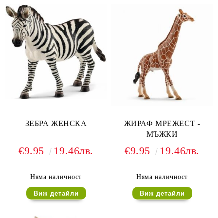
ЗЕБРА ЖЕНСКА
ЖИРАФ МРЕЖЕСТ -
МЪЖКИ
€9.95
19.46лв.
€9.95
19.46лв.
Няма наличност
Няма наличност
Виж детайли
Виж детайли