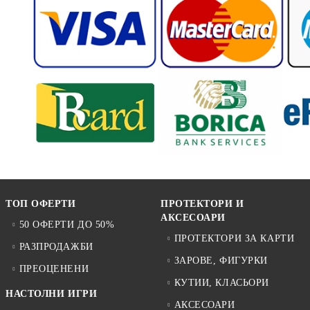
ТОП ОФЕРТИ
ПРОТЕКТОРИ И
АКСЕСОАРИ
50 ОФЕРТИ ДО 50%
ПРОТЕКТОРИ ЗА КАРТИ
РАЗПРОДАЖБИ
ЗАРОВЕ, ФИГУРКИ
ПРЕОЦЕНЕНИ
КУТИИ, КЛАСЬОРИ
НАСТОЛНИ ИГРИ
АКСЕСОАРИ