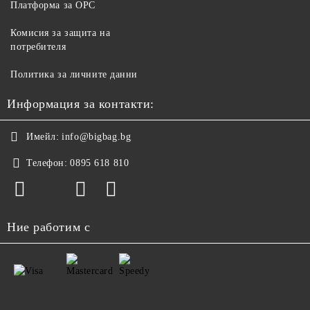
Платформа за ОРС
Комисия за защита на
потребителя
Политика за личните данни
Информация за контакти:
Имейл:
info@bigbag.bg
Телефон:
0895 618 810
Ние работим с