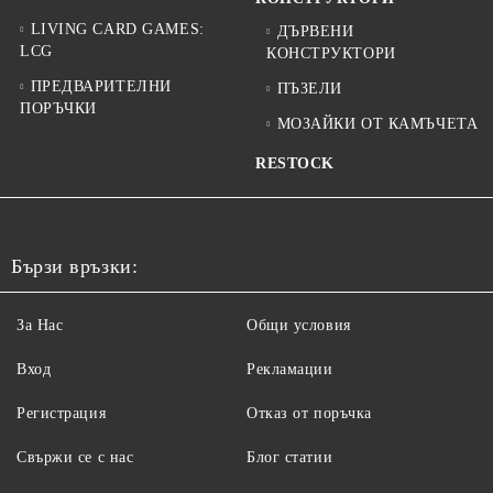
LIVING CARD GAMES:
ДЪРВЕНИ
LCG
КОНСТРУКТОРИ
ПРЕДВАРИТЕЛНИ
ПЪЗЕЛИ
ПОРЪЧКИ
МОЗАЙКИ ОТ КАМЪЧЕТА
RESTOCK
Бързи връзки:
За Нас
Общи условия
Вход
Рекламации
Регистрация
Отказ от поръчка
Свържи се с нас
Блог статии