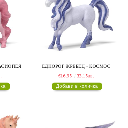
КАСИОПЕЯ
ЕДНОРОГ ЖРЕБЕЦ - КОСМОС
.
€16.95
33.15лв.