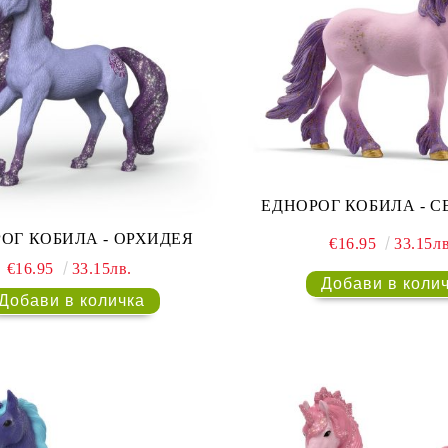
ЕДНОРОГ КОБИЛА - 
ОГ КОБИЛА - ОРХИДЕЯ
€16.95
33.15лв
€16.95
33.15лв.