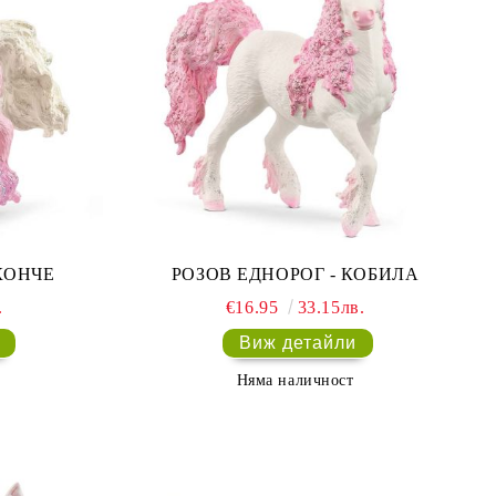
КОНЧЕ
РОЗОВ ЕДНОРОГ - КОБИЛА
.
€16.95
33.15лв.
Виж детайли
Няма наличност