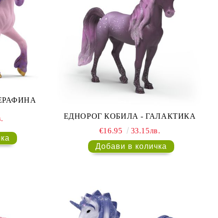
СЕРАФИНА
ЕДНОРОГ КОБИЛА - ГАЛАКТИКА
.
€16.95
33.15лв.