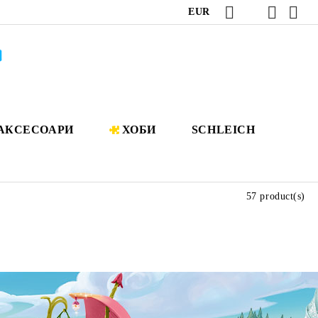
EUR
АКСЕСОАРИ
ХОБИ
SCHLEICH
57 product(s)