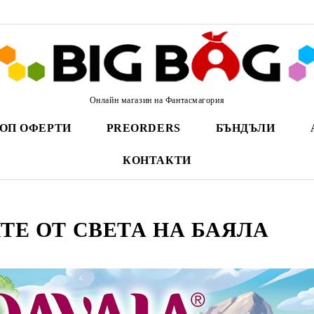
Онлайн магазин на Фантасмагория
ОП ОФЕРТИ
PREORDERS
БЪНДЪЛИ
КОНТАКТИ
ТЕ ОТ СВЕТА НА БАЯЛА