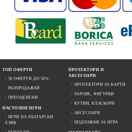
ТОП ОФЕРТИ
ПРОТЕКТОРИ И
АКСЕСОАРИ
50 ОФЕРТИ ДО 50%
ПРОТЕКТОРИ ЗА КАРТИ
РАЗПРОДАЖБИ
ЗАРОВЕ, ФИГУРКИ
ПРЕОЦЕНЕНИ
КУТИИ, КЛАСЬОРИ
НАСТОЛНИ ИГРИ
АКСЕСОАРИ
ИГРИ НА БЪЛГАРСКИ
ПОДЛОЖКИ ЗА ИГРА
ЕЗИК