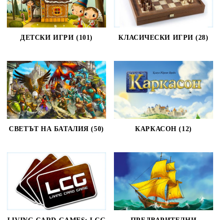
ДЕТСКИ ИГРИ (101)
КЛАСИЧЕСКИ ИГРИ (28)
СВЕТЪТ НА БАТАЛИЯ (50)
КАРКАСОН (12)