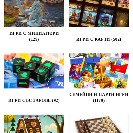
ИГРИ С МИНИАТЮРИ
(129)
ИГРИ С КАРТИ (502)
СЕМЕЙНИ И ПАРТИ ИГРИ
ИГРИ СЪС ЗАРОВЕ (92)
(1179)