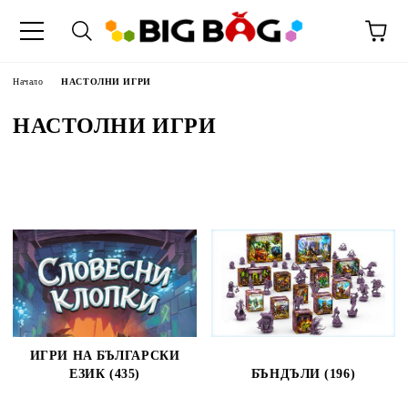
Начало
НАСТОЛНИ ИГРИ
НАСТОЛНИ ИГРИ
ИГРИ НА БЪЛГАРСКИ
ЕЗИК (435)
БЪНДЪЛИ (196)