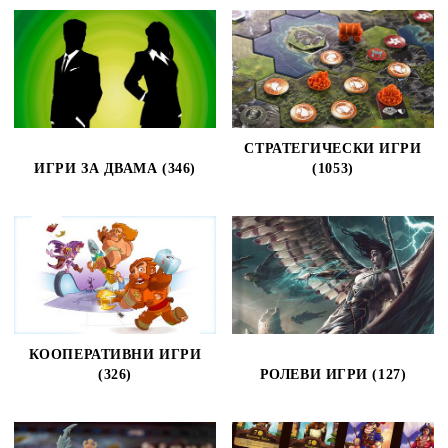
СТРАТЕГИЧЕСКИ ИГРИ
ИГРИ ЗА ДВАМА (346)
(1053)
КООПЕРАТИВНИ ИГРИ
(326)
РОЛЕВИ ИГРИ (127)