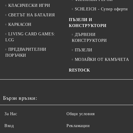
КЛАСИЧЕСКИ ИГРИ
SCHLEICH - Супер оферти
СВЕТЪТ НА БАТАЛИЯ
ПЪЗЕЛИ И
КАРКАСОН
КОНСТРУКТОРИ
LIVING CARD GAMES:
ДЪРВЕНИ
LCG
КОНСТРУКТОРИ
ПРЕДВАРИТЕЛНИ
ПЪЗЕЛИ
ПОРЪЧКИ
МОЗАЙКИ ОТ КАМЪЧЕТА
RESTOCK
Бързи връзки:
За Нас
Общи условия
Вход
Рекламации