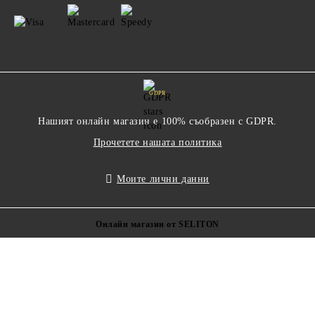
GDPR
Нашият онлайн магазин е 100% съобразен с GDPR.
Прочетете нашата политика
Моите лични данни
Онлайн магазин от SELITON