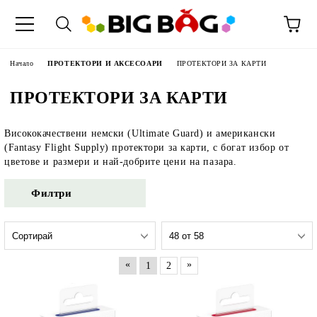
Начало
ПРОТЕКТОРИ И АКСЕСОАРИ
ПРОТЕКТОРИ ЗА КАРТИ
ПРОТЕКТОРИ ЗА КАРТИ
Висококачествени немски (Ultimate Guard) и американски
(Fantasy Flight Supply) протектори за карти, с богат избор от
цветове и размери и най-добрите цени на пазара.
Филтри
«
»
1
2