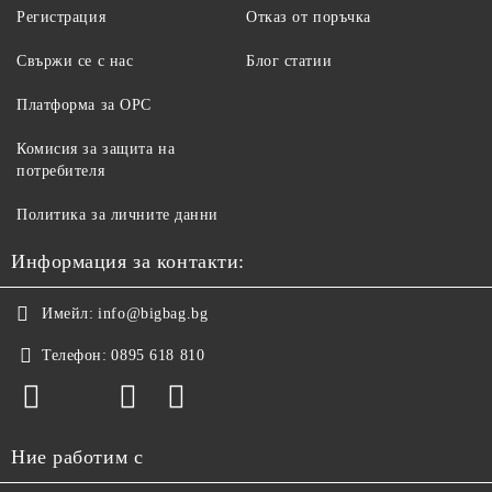
Регистрация
Отказ от поръчка
Свържи се с нас
Блог статии
Платформа за ОРС
Комисия за защита на
потребителя
Политика за личните данни
Информация за контакти:
Имейл:
info@bigbag.bg
Телефон:
0895 618 810
Ние работим с