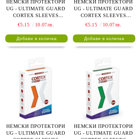
НЕМСКИ ПРОТЕКТОРИ
НЕМСКИ ПРОТЕКТОРИ
UG - ULTIMATE GUARD
UG - ULTIMATE GUARD
CORTEX SLEEVES
CORTEX SLEEVES
JAPANESE MATTE 62x89 -
JAPANESE MATTE 62x89 -
€5.15
10.07лв.
€5.15
10.07лв.
60 БР. ЧЕРВЕНИ
60 БР. ПЕТРОЛ
НЕМСКИ ПРОТЕКТОРИ
НЕМСКИ ПРОТЕКТОРИ
UG - ULTIMATE GUARD
UG - ULTIMATE GUARD