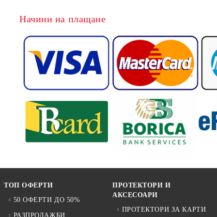
Начини на плащане
ТОП ОФЕРТИ
ПРОТЕКТОРИ И
АКСЕСОАРИ
50 ОФЕРТИ ДО 50%
ПРОТЕКТОРИ ЗА КАРТИ
РАЗПРОДАЖБИ