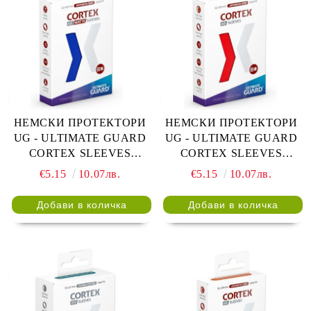
НЕМСКИ ПРОТЕКТОРИ
НЕМСКИ ПРОТЕКТОРИ
UG - ULTIMATE GUARD
UG - ULTIMATE GUARD
CORTEX SLEEVES
CORTEX SLEEVES
JAPANESE 62x89 - 60 БР.
JAPANESE 62x89 - 60 БР.
€5.15
10.07лв.
€5.15
10.07лв.
СИНИ
ЧЕРВЕНИ