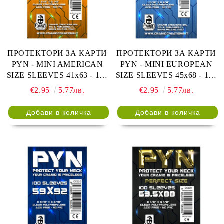
ПРОТЕКТОРИ ЗА КАРТИ
ПРОТЕКТОРИ ЗА КАРТИ
PYN - MINI AMERICAN
PYN - MINI EUROPEAN
SIZE SLEEVES 41x63 - 100
SIZE SLEEVES 45x68 - 100
БР. ПРОЗРАЧНИ
БР. ПРОЗРАЧНИ
€2.95
5.77лв.
€2.95
5.77лв.