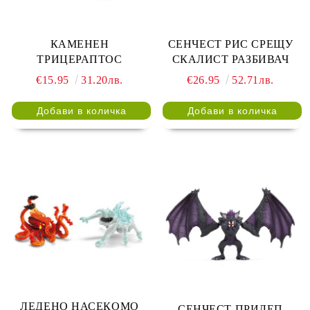
КАМЕНЕН
СЕНЧЕСТ РИС СРЕЩУ
ТРИЦЕРАПТОС
СКАЛИСТ РАЗБИВАЧ
€15.95
31.20лв.
€26.95
52.71лв.
ЛЕДЕНО НАСЕКОМО
СЕНЧЕСТ ПРИЛЕП