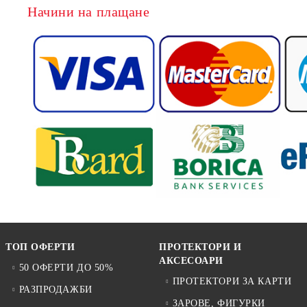
Начини на плащане
ТОП ОФЕРТИ
ПРОТЕКТОРИ И
АКСЕСОАРИ
50 ОФЕРТИ ДО 50%
ПРОТЕКТОРИ ЗА КАРТИ
РАЗПРОДАЖБИ
ЗАРОВЕ, ФИГУРКИ