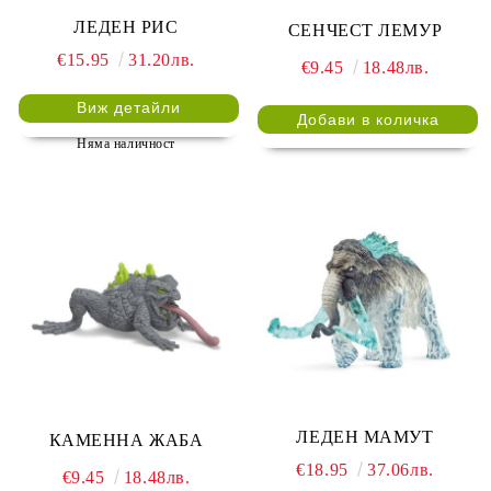
ЛЕДЕН РИС
СЕНЧЕСТ ЛЕМУР
€15.95
31.20лв.
€9.45
18.48лв.
Виж детайли
Няма наличност
ЛЕДЕН МАМУТ
КАМЕННА ЖАБА
€18.95
37.06лв.
€9.45
18.48лв.