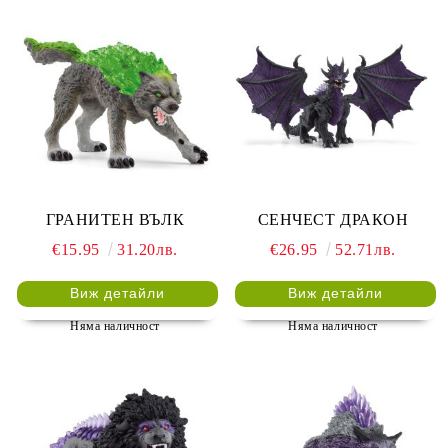
ГРАНИТЕН ВЪЛК
СЕНЧЕСТ ДРАКОН
€15.95
31.20лв.
€26.95
52.71лв.
Виж детайли
Виж детайли
Няма наличност
Няма наличност