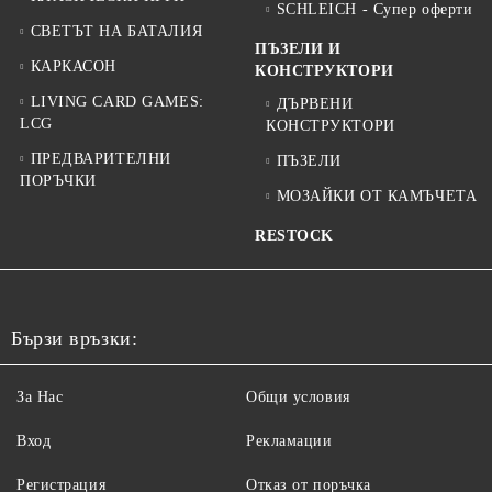
SCHLEICH - Супер оферти
СВЕТЪТ НА БАТАЛИЯ
ПЪЗЕЛИ И
КАРКАСОН
КОНСТРУКТОРИ
LIVING CARD GAMES:
ДЪРВЕНИ
LCG
КОНСТРУКТОРИ
ПРЕДВАРИТЕЛНИ
ПЪЗЕЛИ
ПОРЪЧКИ
МОЗАЙКИ ОТ КАМЪЧЕТА
RESTOCK
Бързи връзки:
За Нас
Общи условия
Вход
Рекламации
Регистрация
Отказ от поръчка