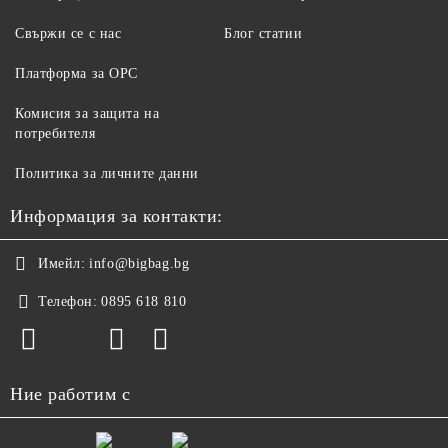
Свържи се с нас
Блог статии
Платформа за ОРС
Комисия за защита на
потребителя
Политика за личните данни
Информация за контакти:
Имейл:
info@bigbag.bg
Телефон:
0895 618 810
Ние работим с