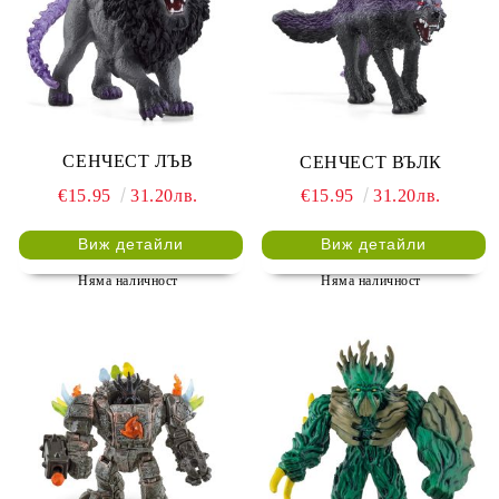
СЕНЧЕСТ ЛЪВ
СЕНЧЕСТ ВЪЛК
€15.95
31.20лв.
€15.95
31.20лв.
Виж детайли
Виж детайли
Няма наличност
Няма наличност