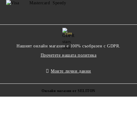
GDPR
Нашият онлайн магазин е 100% съобразен с GDPR.
Прочетете нашата политика
Моите лични данни
Онлайн магазин от SELITON