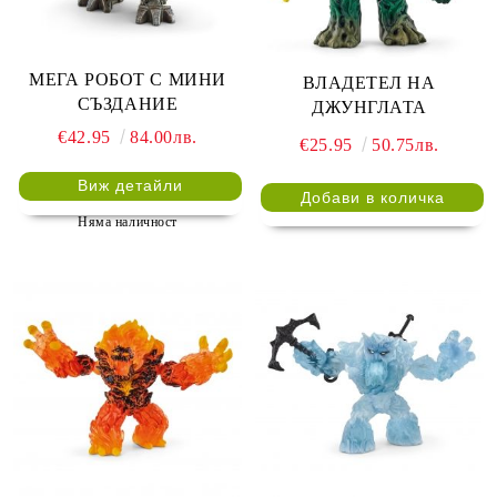
МЕГА РОБОТ С МИНИ
ВЛАДЕТЕЛ НА
СЪЗДАНИЕ
ДЖУНГЛАТА
€42.95
84.00лв.
€25.95
50.75лв.
Виж детайли
Няма наличност