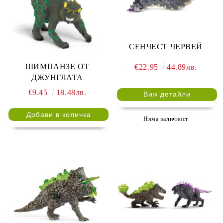
СЕНЧЕСТ ЧЕРВЕЙ
ШИМПАНЗЕ ОТ
€22.95
44.89лв.
ДЖУНГЛАТА
€9.45
18.48лв.
Виж детайли
Няма наличност