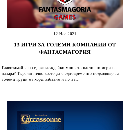
12 Ное 2021
13 ИГРИ ЗА ГОЛЕМИ КОМПАНИИ ОТ
ФАНТАСМАГОРИЯ
Главозамайваш се, разглеждайки многото настолни игри на
пазара? Търсиш нещо което да е едновременно подходящо за
големи групи от хора, забавно и по въ...