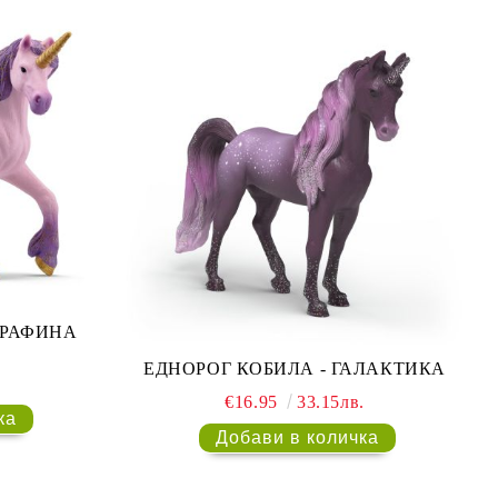
ЕРАФИНА
ЕДНОРОГ КОБИЛА - ГАЛАКТИКА
.
€16.95
33.15лв.