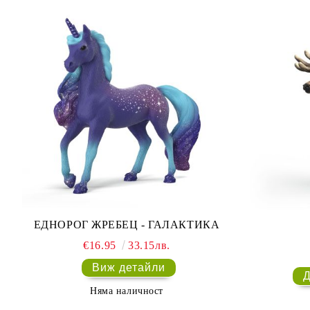
ЕДНОРОГ ЖРЕБЕЦ - ГАЛАКТИКА
€16.95
33.15лв.
Виж детайли
Няма наличност