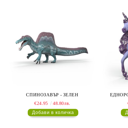
СПИНОЗАВЪР - ЗЕЛЕН
ЕДНОРО
€24.95
48.80лв.