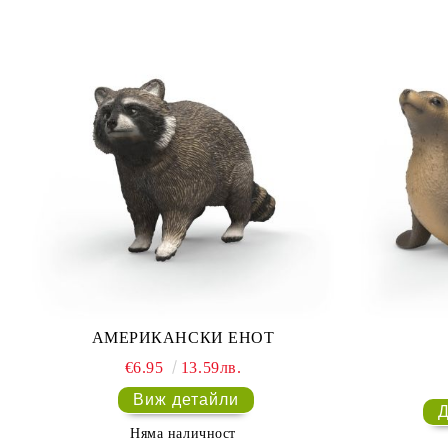
АМЕРИКАНСКИ ЕНОТ
€6.95
13.59лв.
Виж детайли
Няма наличност