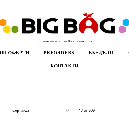
Онлайн магазин на Фантасмагория
ОП ОФЕРТИ
PREORDERS
БЪНДЪЛИ
КОНТАКТИ