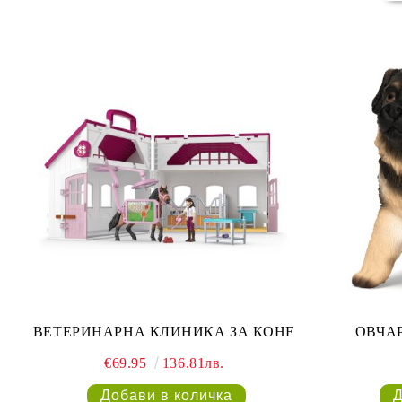
ВЕТЕРИНАРНА КЛИНИКА ЗА КОНЕ
ОВЧАР
€69.95
136.81лв.