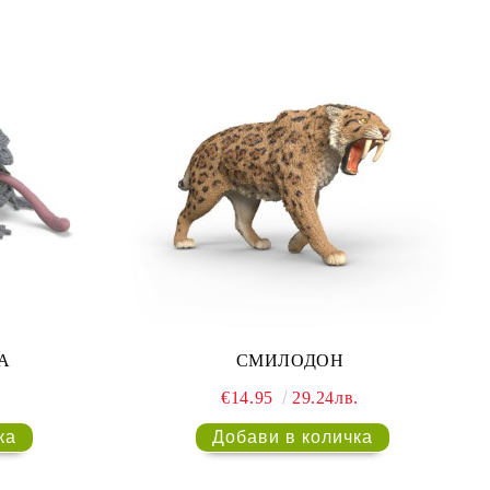
А
СМИЛОДОН
€14.95
29.24лв.