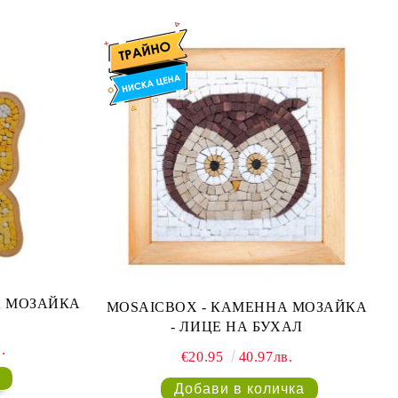
MOSAICBOX - КАМЕННА МОЗАЙКА
- ЛИЦЕ НА БУХАЛ
.
€20.95
40.97лв.