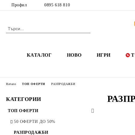
Профил
0895 618 810
КАТАЛОГ
НОВО
ИГРИ
Т
Начало
ТОП ОФЕРТИ
РАЗПРОДАЖБИ
РАЗП
КАТЕГОРИИ
ТОП ОФЕРТИ
50 ОФЕРТИ ДО 50%
РАЗПРОДАЖБИ