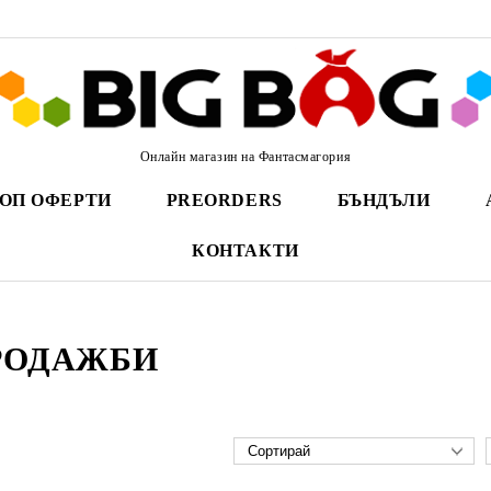
Онлайн магазин на Фантасмагория
ОП ОФЕРТИ
PREORDERS
БЪНДЪЛИ
КОНТАКТИ
РОДАЖБИ