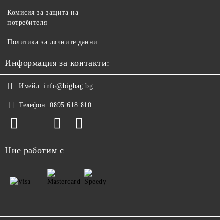
Комисия за защита на
потребителя
Политика за личните данни
Информация за контакти:
Имейл:
info@bigbag.bg
Телефон:
0895 618 810
Ние работим с