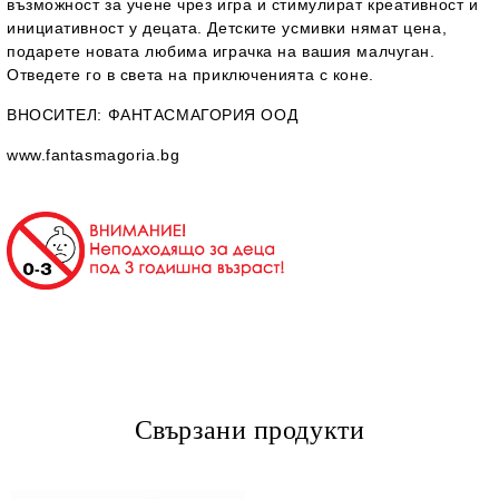
възможност за учене чрез игра и стимулират креативност и
инициативност у децата. Детските усмивки нямат цена,
подарете новата любима играчка на вашия малчуган.
Отведете го в света на приключенията с коне.
ВНОСИТЕЛ
: ФАНТАСМАГОРИЯ ООД
www.fantasmagoria.bg
Свързани продукти