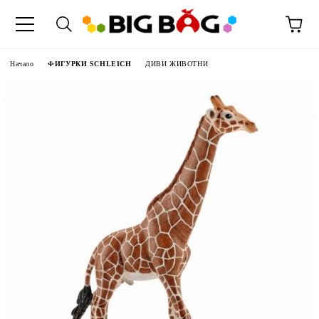
Начало
ФИГУРКИ SCHLEICH
ДИВИ ЖИВОТНИ