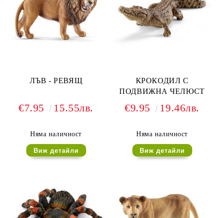
ЛЪВ - РЕВЯЩ
КРОКОДИЛ С
ПОДВИЖНА ЧЕЛЮСТ
€7.95
15.55лв.
€9.95
19.46лв.
Няма наличност
Няма наличност
Виж детайли
Виж детайли