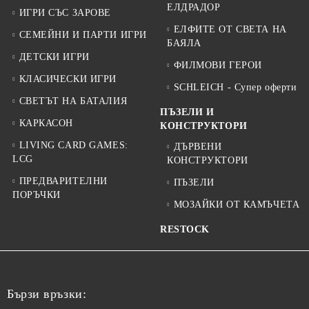
ЕЛДРАДОР
ИГРИ СЪС ЗАРОВЕ
ЕЛФИТЕ ОТ СВЕТА НА
СЕМЕЙНИ И ПАРТИ ИГРИ
БАЯЛА
ДЕТСКИ ИГРИ
ФИЛМОВИ ГЕРОИ
КЛАСИЧЕСКИ ИГРИ
SCHLEICH - Супер оферти
СВЕТЪТ НА БАТАЛИЯ
ПЪЗЕЛИ И
КАРКАСОН
КОНСТРУКТОРИ
LIVING CARD GAMES:
ДЪРВЕНИ
LCG
КОНСТРУКТОРИ
ПРЕДВАРИТЕЛНИ
ПЪЗЕЛИ
ПОРЪЧКИ
МОЗАЙКИ ОТ КАМЪЧЕТА
RESTOCK
Бързи връзки: