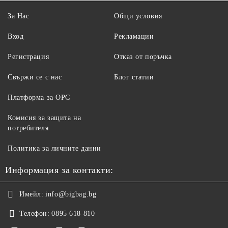
За Нас
Общи условия
Вход
Рекламации
Регистрация
Отказ от поръчка
Свържи се с нас
Блог статии
Платформа за ОРС
Комисия за защита на
потребителя
Политика за личните данни
Информация за контакти:
Имейл:
info@bigbag.bg
Телефон:
0895 618 810