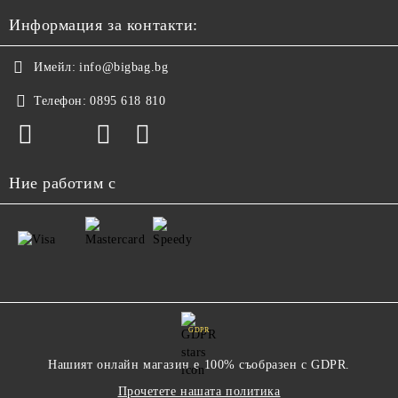
Информация за контакти:
Имейл:
info@bigbag.bg
Телефон:
0895 618 810
Ние работим с
GDPR
Нашият онлайн магазин е 100% съобразен с GDPR.
Прочетете нашата политика