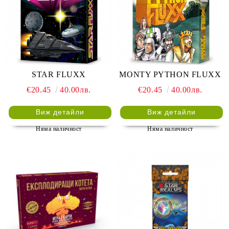
STAR FLUXX
MONTY PYTHON FLUXX
€20.45
40.00лв.
€20.45
40.00лв.
Виж детайли
Виж детайли
Няма наличност
Няма наличност