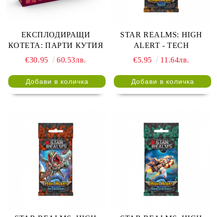
ЕКСПЛОДИРАЩИ
STAR REALMS: HIGH
КОТЕТА: ПАРТИ КУТИЯ
ALERT - TECH
€30.95
60.53лв.
€5.95
11.64лв.