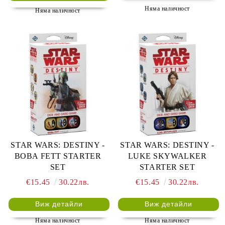
Няма наличност
Няма наличност
STAR WARS: DESTINY -
STAR WARS: DESTINY -
BOBA FETT STARTER
LUKE SKYWALKER
SET
STARTER SET
€15.45
30.22лв.
€15.45
30.22лв.
Виж детайли
Виж детайли
Няма наличност
Няма наличност