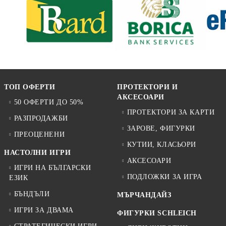
ТОП ОФЕРТИ
ПРОТЕКТОРИ И
АКСЕСОАРИ
50 ОФЕРТИ ДО 50%
ПРОТЕКТОРИ ЗА КАРТИ
РАЗПРОДАЖБИ
ЗАРОВЕ, ФИГУРКИ
ПРЕОЦЕНЕНИ
КУТИИ, КЛАСЬОРИ
НАСТОЛНИ ИГРИ
АКСЕСОАРИ
ИГРИ НА БЪЛГАРСКИ
ПОДЛОЖКИ ЗА ИГРА
ЕЗИК
БЪНДЪЛИ
МЪРЧАНДАЙЗ
ИГРИ ЗА ДВАМА
ФИГУРКИ SCHLEICH