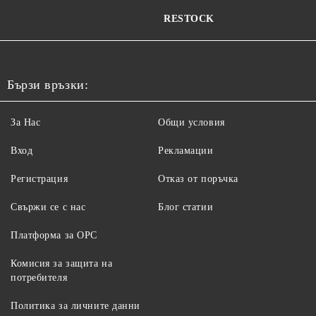
RESTOCK
Бързи връзки:
За Нас
Общи условия
Вход
Рекламации
Регистрация
Отказ от поръчка
Свържи се с нас
Блог статии
Платформа за ОРС
Комисия за защита на
потребителя
Политика за личните данни