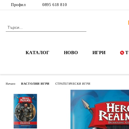
Профил
0895 618 810
КАТАЛОГ
НОВО
ИГРИ
Т
Начало
НАСТОЛНИ ИГРИ
СТРАТЕГИЧЕСКИ ИГРИ