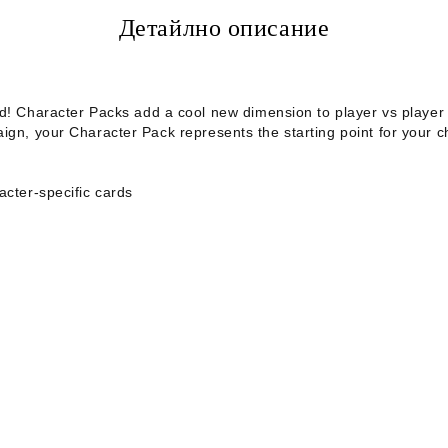
Детайлно описание
d
! Character Packs add a cool new dimension to player vs player
ign, your Character Pack represents the starting point for your ch
acter-specific cards