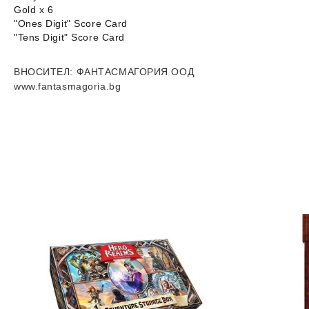
Gold x 6
"Ones Digit" Score Card
"Tens Digit" Score Card
ВНОСИТЕЛ
: ФАНТАСМАГОРИЯ ООД
www.fantasmagoria.bg