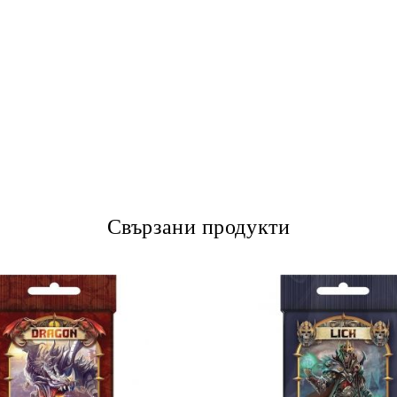
Свързани продукти