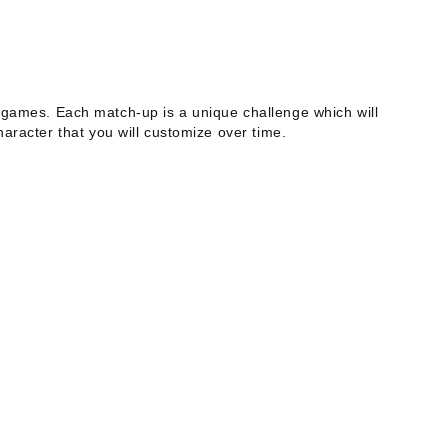
 games. Each match-up is a unique challenge which will
aracter that you will customize over time.