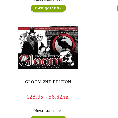
Виж детайли
GLOOM 2ND EDITION
€28.95
56.62лв.
Няма наличност