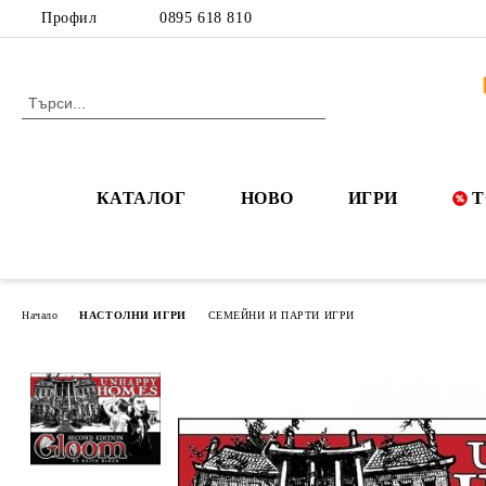
Профил
0895 618 810
КАТАЛОГ
НОВО
ИГРИ
Т
Начало
НАСТОЛНИ ИГРИ
СЕМЕЙНИ И ПАРТИ ИГРИ