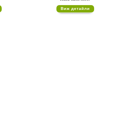
Виж детайли