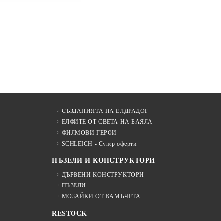
СЪЗДАНИЯТА НА ЕЛДРАДОР
ЕЛФИТЕ ОТ СВЕТА НА БАЯЛА
ФИЛМОВИ ГЕРОИ
SCHLEICH - Супер оферти
ПЪЗЕЛИ И КОНСТРУКТОРИ
ДЪРВЕНИ КОНСТРУКТОРИ
ПЪЗЕЛИ
МОЗАЙКИ ОТ КАМЪЧЕТА
RESTOCK