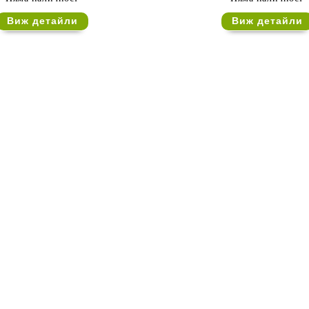
Виж детайли
Виж детайли