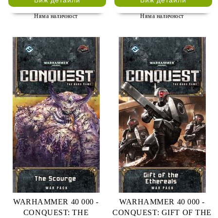
Виж детайли
Виж детайли
Няма наличност
Няма наличност
WARHAMMER 40 000 -
WARHAMMER 40 000 -
CONQUEST: THE
CONQUEST: GIFT OF THE