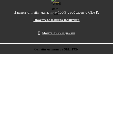
GDPR
Нашият онлайн магазин е 100% съобразен с GDPR.
Прочетете нашата политика
Моите лични данни
Онлайн магазин от SELITON