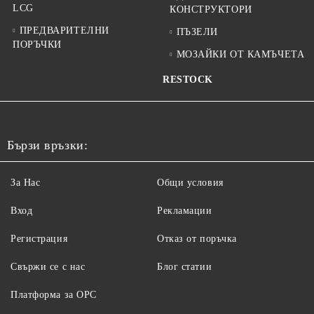
LCG
КОНСТРУКТОРИ
ПРЕДВАРИТЕЛНИ
ПЪЗЕЛИ
ПОРЪЧКИ
МОЗАЙКИ ОТ КАМЪЧЕТА
RESTOCK
Бързи връзки:
За Нас
Общи условия
Вход
Рекламации
Регистрация
Отказ от поръчка
Свържи се с нас
Блог статии
Платформа за ОРС