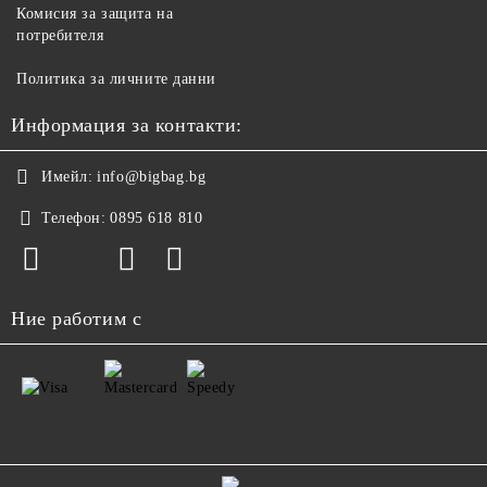
Комисия за защита на
потребителя
Политика за личните данни
Информация за контакти:
Имейл:
info@bigbag.bg
Телефон:
0895 618 810
Ние работим с