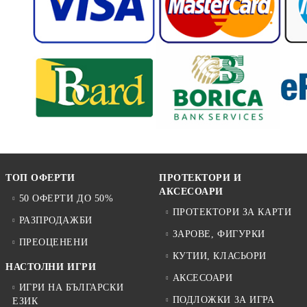
ТОП ОФЕРТИ
ПРОТЕКТОРИ И
АКСЕСОАРИ
50 ОФЕРТИ ДО 50%
ПРОТЕКТОРИ ЗА КАРТИ
РАЗПРОДАЖБИ
ЗАРОВЕ, ФИГУРКИ
ПРЕОЦЕНЕНИ
КУТИИ, КЛАСЬОРИ
НАСТОЛНИ ИГРИ
АКСЕСОАРИ
ИГРИ НА БЪЛГАРСКИ
ПОДЛОЖКИ ЗА ИГРА
ЕЗИК