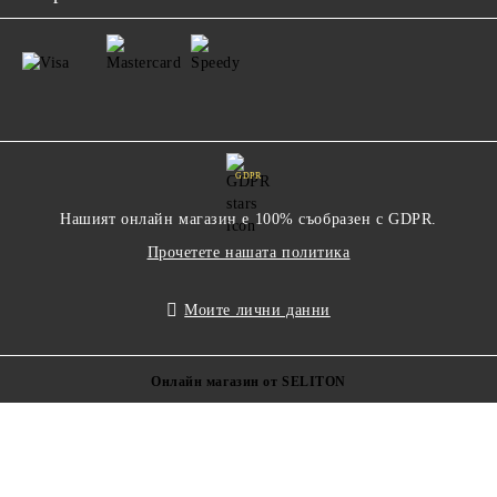
GDPR
Нашият онлайн магазин е 100% съобразен с GDPR.
Прочетете нашата политика
Моите лични данни
Онлайн магазин от SELITON