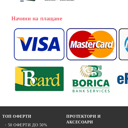
Начини на плащане
ТОП ОФЕРТИ
ПРОТЕКТОРИ И
АКСЕСОАРИ
50 ОФЕРТИ ДО 50%