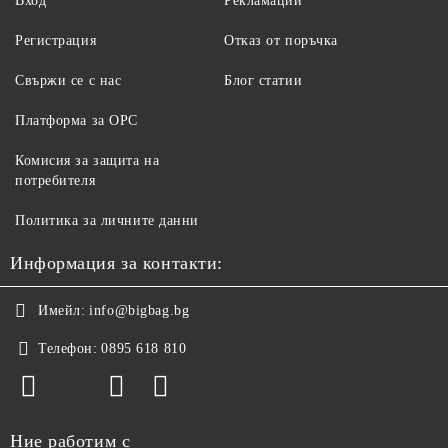
Вход
Рекламации
Регистрация
Отказ от поръчка
Свържи се с нас
Блог статии
Платформа за ОРС
Комисия за защита на
потребителя
Политика за личните данни
Информация за контакти:
Имейл:
info@bigbag.bg
Телефон:
0895 618 810
Ние работим с