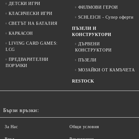
ДЕТСКИ ИГРИ
ФИЛМОВИ ГЕРОИ
КЛАСИЧЕСКИ ИГРИ
SCHLEICH - Супер оферти
СВЕТЪТ НА БАТАЛИЯ
ПЪЗЕЛИ И
КАРКАСОН
КОНСТРУКТОРИ
LIVING CARD GAMES:
ДЪРВЕНИ
LCG
КОНСТРУКТОРИ
ПРЕДВАРИТЕЛНИ
ПЪЗЕЛИ
ПОРЪЧКИ
МОЗАЙКИ ОТ КАМЪЧЕТА
RESTOCK
Бързи връзки:
За Нас
Общи условия