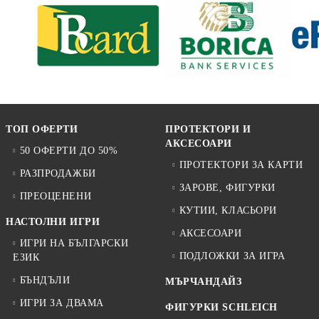
ТОП ОФЕРТИ
ПРОТЕКТОРИ И
АКСЕСОАРИ
50 ОФЕРТИ ДО 50%
ПРОТЕКТОРИ ЗА КАРТИ
РАЗПРОДАЖБИ
ЗАРОВЕ, ФИГУРКИ
ПРЕОЦЕНЕНИ
КУТИИ, КЛАСЬОРИ
НАСТОЛНИ ИГРИ
АКСЕСОАРИ
ИГРИ НА БЪЛГАРСКИ
ПОДЛОЖКИ ЗА ИГРА
ЕЗИК
БЪНДЪЛИ
МЪРЧАНДАЙЗ
ИГРИ ЗА ДВАМА
ФИГУРКИ SCHLEICH