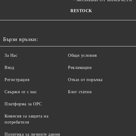
RESTOCK
Бързи връзки:
За Нас
Общи условия
Вход
Рекламации
Регистрация
Отказ от поръчка
Свържи се с нас
Блог статии
Платформа за ОРС
Комисия за защита на
потребителя
Политика за личните данни