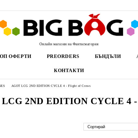
Онлайн магазин на Фантасмагория
ОП ОФЕРТИ
PREORDERS
БЪНДЪЛИ
КОНТАКТИ
NES
AGOT LCG 2ND EDITION CYCLE 4 - Flight of Crows
LCG 2ND EDITION CYCLE 4 - F