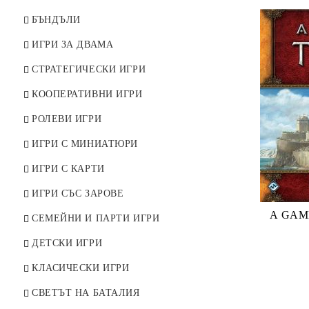
ПРЕОЦЕНЕНИ
БЪНДЪЛИ
ИГРИ ЗА ДВАМА
СТРАТЕГИЧЕСКИ ИГРИ
КООПЕРАТИВНИ ИГРИ
РОЛЕВИ ИГРИ
ИГРИ С МИНИАТЮРИ
ИГРИ С КАРТИ
ИГРИ СЪС ЗАРОВЕ
A GAME
СЕМЕЙНИ И ПАРТИ ИГРИ
ДЕТСКИ ИГРИ
КЛАСИЧЕСКИ ИГРИ
СВЕТЪТ НА БАТАЛИЯ