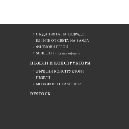
СЪЗДАНИЯТА НА ЕЛДРАДОР
ЕЛФИТЕ ОТ СВЕТА НА БАЯЛА
ФИЛМОВИ ГЕРОИ
SCHLEICH - Супер оферти
ПЪЗЕЛИ И КОНСТРУКТОРИ
ДЪРВЕНИ КОНСТРУКТОРИ
ПЪЗЕЛИ
МОЗАЙКИ ОТ КАМЪЧЕТА
RESTOCK