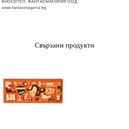
ВНОСИТЕЛ
: ФАНТАСМАГОРИЯ ООД
www.fantasmagoria.bg
Свързани продукти