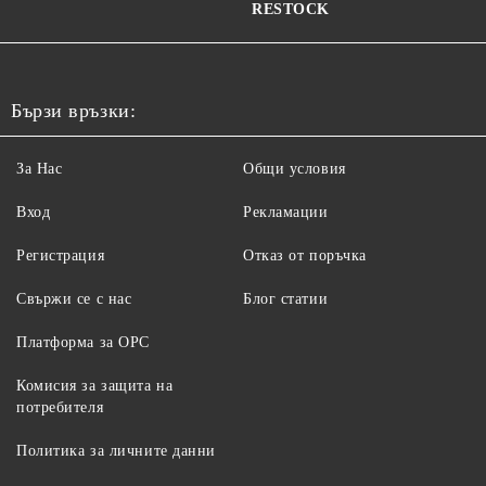
RESTOCK
Бързи връзки:
За Нас
Общи условия
Вход
Рекламации
Регистрация
Отказ от поръчка
Свържи се с нас
Блог статии
Платформа за ОРС
Комисия за защита на
потребителя
Политика за личните данни