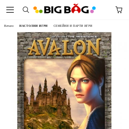
Начало
НАСТОЛНИ ИГРИ
СЕМЕЙНИ И ПАРТИ ИГРИ