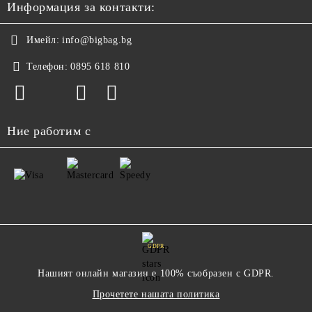
Информация за контакти:
Имейл:
info@bigbag.bg
Телефон:
0895 618 810
Ние работим с
GDPR
Нашият онлайн магазин е 100% съобразен с GDPR.
Прочетете нашата политика