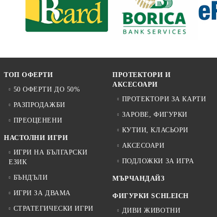
ТОП ОФЕРТИ
ПРОТЕКТОРИ И
АКСЕСОАРИ
50 ОФЕРТИ ДО 50%
ПРОТЕКТОРИ ЗА КАРТИ
РАЗПРОДАЖБИ
ЗАРОВЕ, ФИГУРКИ
ПРЕОЦЕНЕНИ
КУТИИ, КЛАСЬОРИ
НАСТОЛНИ ИГРИ
АКСЕСОАРИ
ИГРИ НА БЪЛГАРСКИ
ПОДЛОЖКИ ЗА ИГРА
ЕЗИК
БЪНДЪЛИ
МЪРЧАНДАЙЗ
ИГРИ ЗА ДВАМА
ФИГУРКИ SCHLEICH
СТРАТЕГИЧЕСКИ ИГРИ
ДИВИ ЖИВОТНИ