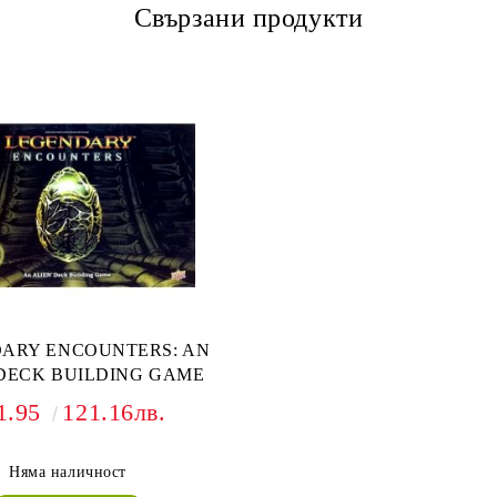
Свързани продукти
ARY ENCOUNTERS: AN
DECK BUILDING GAME
1.95
121.16лв.
Няма наличност