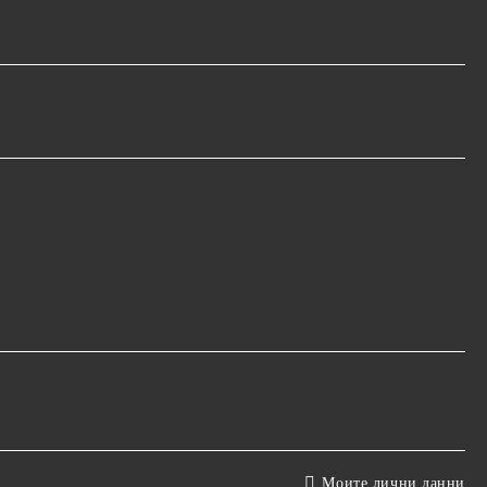
Моите лични данни