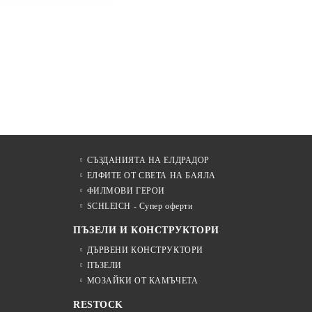
СЪЗДАНИЯТА НА ЕЛДРАДОР
ЕЛФИТЕ ОТ СВЕТА НА БАЯЛА
ФИЛМОВИ ГЕРОИ
SCHLEICH - Супер оферти
ПЪЗЕЛИ И КОНСТРУКТОРИ
ДЪРВЕНИ КОНСТРУКТОРИ
ПЪЗЕЛИ
МОЗАЙКИ ОТ КАМЪЧЕТА
RESTOCK