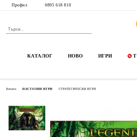
Профил
0895 618 810
КАТАЛОГ
НОВО
ИГРИ
Т
Начало
НАСТОЛНИ ИГРИ
СТРАТЕГИЧЕСКИ ИГРИ