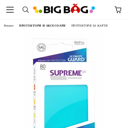
Начало
ПРОТЕКТОРИ И АКСЕСОАРИ
ПРОТЕКТОРИ ЗА КАРТИ