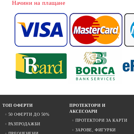
Начини на плащане
ТОП ОФЕРТИ
ПРОТЕКТОРИ И
АКСЕСОАРИ
50 ОФЕРТИ ДО 50%
ПРОТЕКТОРИ ЗА КАРТИ
РАЗПРОДАЖБИ
ЗАРОВЕ, ФИГУРКИ
ПРЕОЦЕНЕНИ