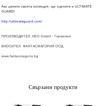
Ако цените своята колекция, ще оцените и ULTIMATE
GUARD!
http://ultimateguard.com/
ПРОИЗВОДИТЕЛ
: HEO GmbH - Германия
ВНОСИТЕЛ
: ФАНТАСМАГОРИЯ ООД
www.fantasmagoria.bg
Свързани продукти