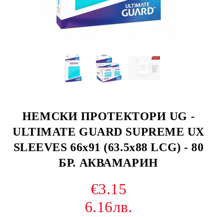
НЕМСКИ ПРОТЕКТОРИ UG -
ULTIMATE GUARD SUPREME UX
SLEEVES 66x91 (63.5x88 LCG) - 80
БР. АКВАМАРИН
€3.15
6.16лв.