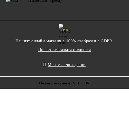
GDPR
Нашият онлайн магазин е 100% съобразен с GDPR.
Прочетете нашата политика
Моите лични данни
Онлайн магазин от SELITON