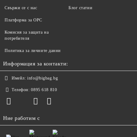
Свържи се с нас
Блог статии
Платформа за ОРС
Комисия за защита на
потребителя
Политика за личните данни
Информация за контакти:
Имейл:
info@bigbag.bg
Телефон:
0895 618 810
Ние работим с