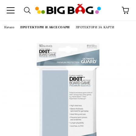
Начало
ПРОТЕКТОРИ И АКСЕСОАРИ
ПРОТЕКТОРИ ЗА КАРТИ