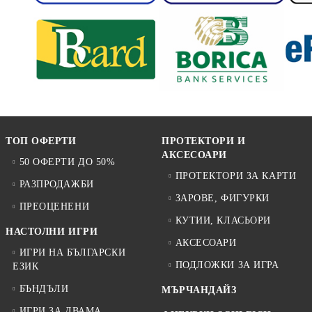
ТОП ОФЕРТИ
ПРОТЕКТОРИ И
АКСЕСОАРИ
50 ОФЕРТИ ДО 50%
ПРОТЕКТОРИ ЗА КАРТИ
РАЗПРОДАЖБИ
ЗАРОВЕ, ФИГУРКИ
ПРЕОЦЕНЕНИ
КУТИИ, КЛАСЬОРИ
НАСТОЛНИ ИГРИ
АКСЕСОАРИ
ИГРИ НА БЪЛГАРСКИ
ПОДЛОЖКИ ЗА ИГРА
ЕЗИК
БЪНДЪЛИ
МЪРЧАНДАЙЗ
ИГРИ ЗА ДВАМА