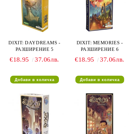
DIXIT: DAYDREAMS -
DIXIT: MEMORIES -
РАЗШИРЕНИЕ 5
РАЗШИРЕНИЕ 6
€18.95
37.06лв.
€18.95
37.06лв.