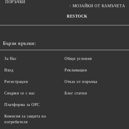
ПОРЪЧКИ
МОЗАЙКИ ОТ КАМЪЧЕТА
RESTOCK
Бързи връзки:
За Нас
Общи условия
Вход
Рекламации
Регистрация
Отказ от поръчка
Свържи се с нас
Блог статии
Платформа за ОРС
Комисия за защита на
потребителя