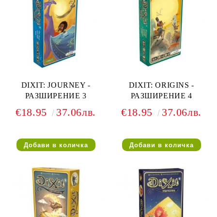
DIXIT: JOURNEY -
DIXIT: ORIGINS -
РАЗШИРЕНИЕ 3
РАЗШИРЕНИЕ 4
€18.95
37.06лв.
€18.95
37.06лв.