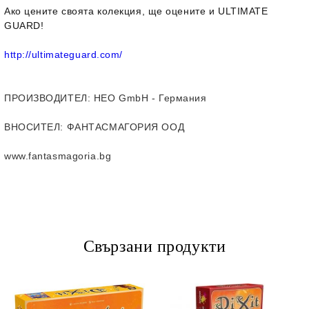
Ако цените своята колекция, ще оцените и ULTIMATE
GUARD!
http://ultimateguard.com/
ПРОИЗВОДИТЕЛ
: HEO GmbH - Германия
ВНОСИТЕЛ
: ФАНТАСМАГОРИЯ ООД
www.fantasmagoria.bg
Свързани продукти