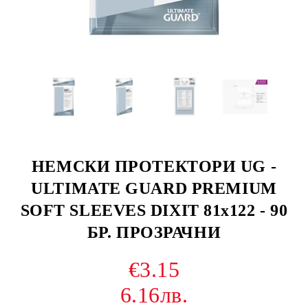
НЕМСКИ ПРОТЕКТОРИ UG -
ULTIMATE GUARD PREMIUM
SOFT SLEEVES DIXIT 81x122 - 90
БР. ПРОЗРАЧНИ
€3.15
6.16лв.