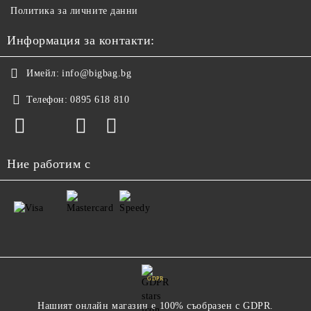
Политика за личните данни
Информация за контакти:
Имейл:
info@bigbag.bg
Телефон:
0895 618 810
Ние работим с
GDPR
Нашият онлайн магазин е 100% съобразен с GDPR.