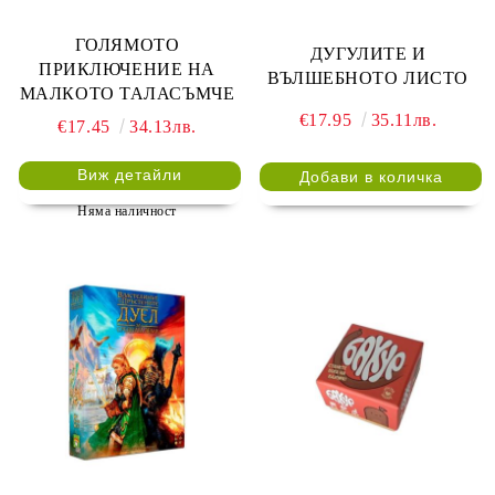
ГОЛЯМОТО
ДУГУЛИТЕ И
ПРИКЛЮЧЕНИЕ НА
ВЪЛШЕБНОТО ЛИСТО
МАЛКОТО ТАЛАСЪМЧЕ
€17.95
35.11лв.
€17.45
34.13лв.
Виж детайли
Няма наличност