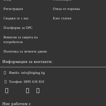
Регистрация
Отказ от поръчка
Свържи се с нас
Блог статии
Платформа за ОРС
Комисия за защита на
потребителя
Политика за личните данни
Информация за контакти:
Имейл:
info@bigbag.bg
Телефон:
0895 618 810
Ние работим с