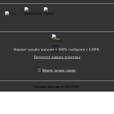
GDPR
Нашият онлайн магазин е 100% съобразен с GDPR.
Прочетете нашата политика
Моите лични данни
Онлайн магазин от SELITON