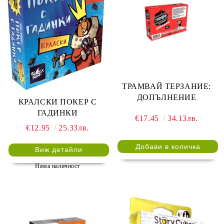
ТРАМВАЙ ТЕРЗАНИЕ:
ДОПЪЛНЕНИЕ
КРАЛСКИ ПОКЕР С
ГАДИНКИ
€17.45
34.13лв.
€12.95
25.33лв.
Виж детайли
Няма наличност