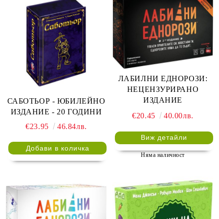
ЛАБИЛНИ ЕДНОРОЗИ:
НЕЦЕНЗУРИРАНО
ИЗДАНИЕ
САБОТЬОР - ЮБИЛЕЙНО
ИЗДАНИЕ - 20 ГОДИНИ
€20.45
40.00лв.
€23.95
46.84лв.
Виж детайли
Няма наличност