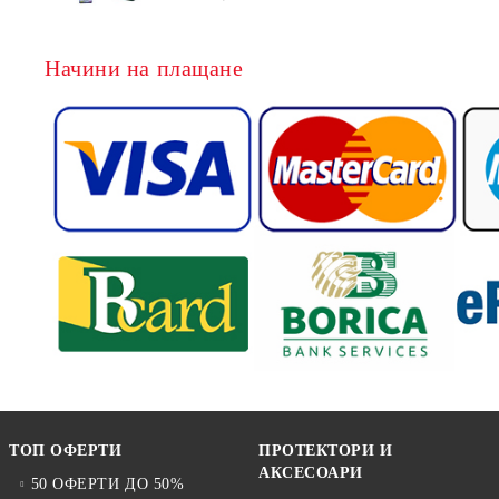
Начини на плащане
ТОП ОФЕРТИ
ПРОТЕКТОРИ И
АКСЕСОАРИ
50 ОФЕРТИ ДО 50%