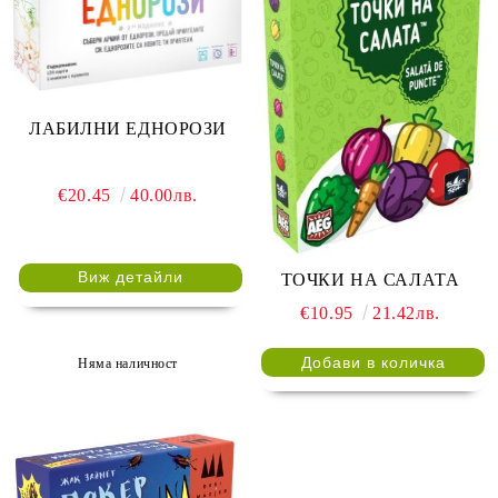
ЛАБИЛНИ ЕДНОРОЗИ
€20.45
40.00лв.
Виж детайли
ТОЧКИ НА САЛАТА
€10.95
21.42лв.
Няма наличност