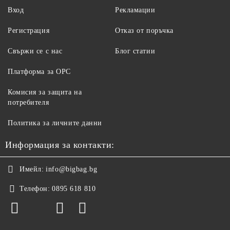
Вход
Рекламации
Регистрация
Отказ от поръчка
Свържи се с нас
Блог статии
Платформа за ОРС
Комисия за защита на
потребителя
Политика за личните данни
Информация за контакти:
Имейл:
info@bigbag.bg
Телефон:
0895 618 810