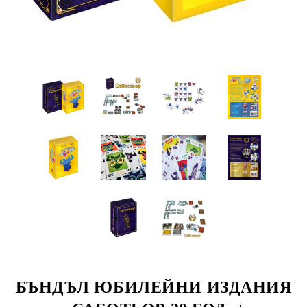
БЪНДЪЛ ЮБИЛЕЙНИ ИЗДАНИЯ