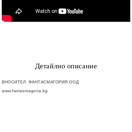
Детайлно описание
ВНОСИТЕЛ
: ФАНТАСМАГОРИЯ ООД
www.fantasmagoria.bg