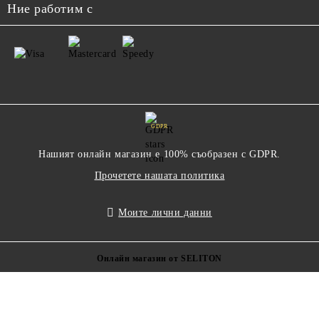
Ние работим с
GDPR
Нашият онлайн магазин е 100% съобразен с GDPR.
Прочетете нашата политика
Моите лични данни
Онлайн магазин от SELITON