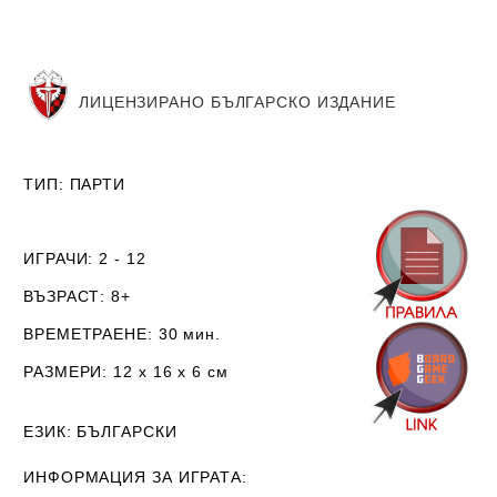
ЛИЦЕНЗИРАНО БЪЛГАРСКО ИЗДАНИЕ
ТИП
: ПАРТИ
ИГРАЧИ
: 2 - 12
ВЪЗРАСТ
: 8+
ВРЕМЕТРАЕНЕ
: 30 мин.
РАЗМЕРИ
: 12 х 16 х 6
см
ЕЗИК
: БЪЛГАРСКИ
ИНФОРМАЦИЯ ЗА ИГРАТА: