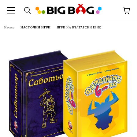
Начало
НАСТОЛНИ ИГРИ
ИГРИ НА БЪЛГАРСКИ ЕЗИК