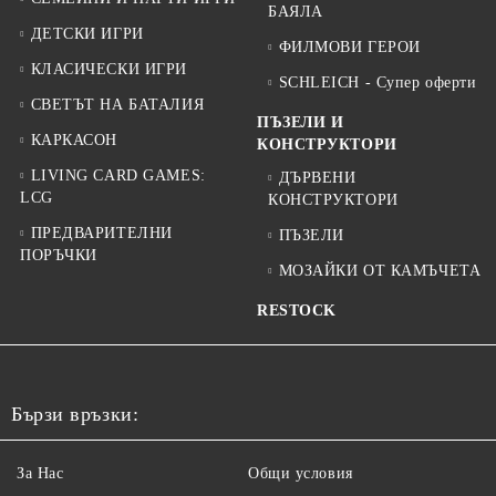
БАЯЛА
ДЕТСКИ ИГРИ
ФИЛМОВИ ГЕРОИ
КЛАСИЧЕСКИ ИГРИ
SCHLEICH - Супер оферти
СВЕТЪТ НА БАТАЛИЯ
ПЪЗЕЛИ И
КАРКАСОН
КОНСТРУКТОРИ
LIVING CARD GAMES:
ДЪРВЕНИ
LCG
КОНСТРУКТОРИ
ПРЕДВАРИТЕЛНИ
ПЪЗЕЛИ
ПОРЪЧКИ
МОЗАЙКИ ОТ КАМЪЧЕТА
RESTOCK
Бързи връзки:
За Нас
Общи условия