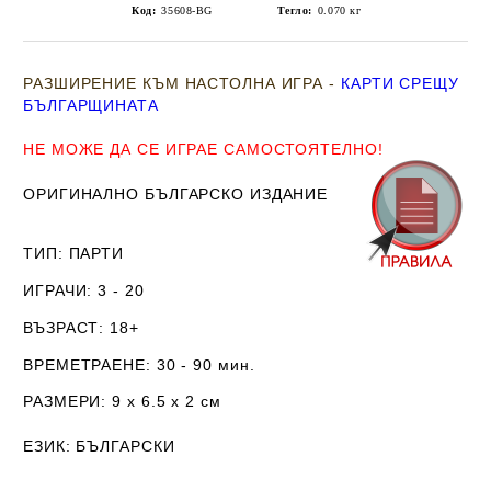
Код:
35608-BG
Тегло:
0.070
кг
РАЗШИРЕНИЕ КЪМ НАСТОЛНА ИГРА -
КАРТИ СРЕЩУ
БЪЛГАРЩИНАТА
НЕ МОЖЕ ДА СЕ ИГРАЕ САМОСТОЯТЕЛНО!
ОРИГИНАЛНО БЪЛГАРСКО ИЗДАНИЕ
ТИП
: ПАРТИ
ИГРАЧИ
: 3 - 20
ВЪЗРАСТ
: 18+
ВРЕМЕТРАЕНЕ
: 30 - 90 мин.
РАЗМЕРИ
: 9 х 6.5 х 2
см
ЕЗИК
: БЪЛГАРСКИ