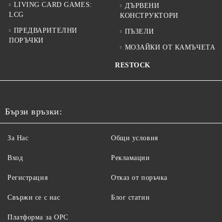
LIVING CARD GAMES:
ДЪРВЕНИ
LCG
КОНСТРУКТОРИ
ПРЕДВАРИТЕЛНИ
ПЪЗЕЛИ
ПОРЪЧКИ
МОЗАЙКИ ОТ КАМЪЧЕТА
RESTOCK
Бързи връзки:
За Нас
Общи условия
Вход
Рекламации
Регистрация
Отказ от поръчка
Свържи се с нас
Блог статии
Платформа за ОРС