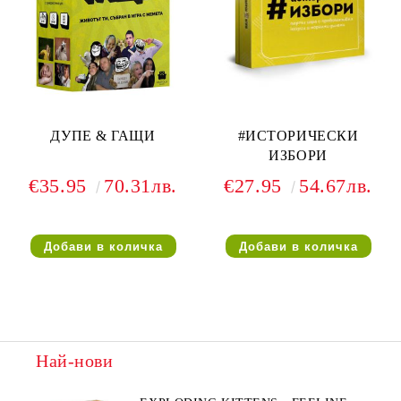
ДУПЕ & ГАЩИ
#ИСТОРИЧЕСКИ
ИЗБОРИ
€35.95
70.31лв.
€27.95
54.67лв.
Най-нови