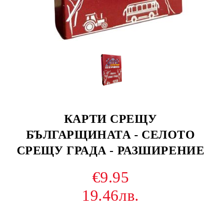
КАРТИ СРЕЩУ
БЪЛГАРЩИНАТА - СЕЛОТО
СРЕЩУ ГРАДА - РАЗШИРЕНИЕ
€9.95
19.46лв.