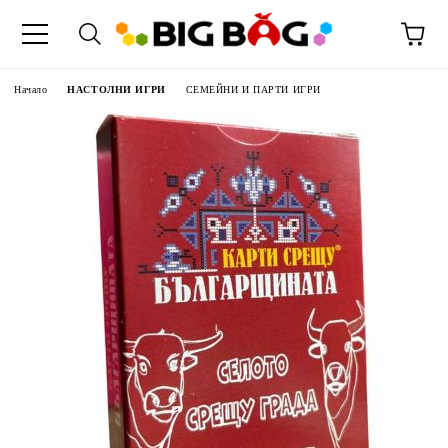
Начало
НАСТОЛНИ ИГРИ
СЕМЕЙНИ И ПАРТИ ИГРИ