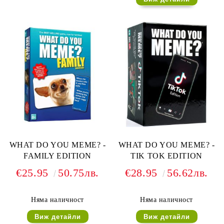
WHAT DO YOU MEME? -
WHAT DO YOU MEME? -
FAMILY EDITION
TIK TOK EDITION
€25.95
50.75лв.
€28.95
56.62лв.
Няма наличност
Няма наличност
Виж детайли
Виж детайли