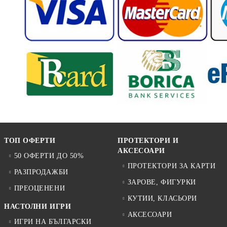
ТОП ОФЕРТИ
ПРОТЕКТОРИ И
АКСЕСОАРИ
50 ОФЕРТИ ДО 50%
ПРОТЕКТОРИ ЗА КАРТИ
РАЗПРОДАЖБИ
ЗАРОВЕ, ФИГУРКИ
ПРЕОЦЕНЕНИ
КУТИИ, КЛАСЬОРИ
НАСТОЛНИ ИГРИ
АКСЕСОАРИ
ИГРИ НА БЪЛГАРСКИ