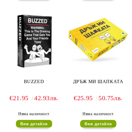
BUZZED
ДРЪЖ МИ ШАПКАТА
€21.95
42.93лв.
€25.95
50.75лв.
Няма наличност
Няма наличност
Виж детайли
Виж детайли