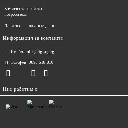
Комисия за защита на
потребителя
Политика за личните данни
Информация за контакти:
Имейл:
info@bigbag.bg
Телефон:
0895 618 810
Ние работим с