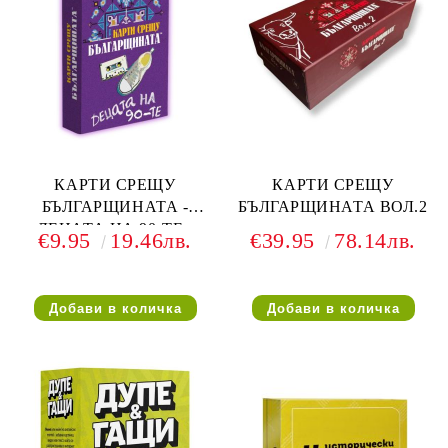
КАРТИ СРЕЩУ
КАРТИ СРЕЩУ
БЪЛГАРЩИНАТА -
БЪЛГАРЩИНАТА ВОЛ.2
ДЕЦАТА НА 90-ТЕ -
€9.95
19.46лв.
€39.95
78.14лв.
РАЗШИРЕНИЕ