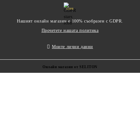
GDPR
Нашият онлайн магазин е 100% съобразен с GDPR.
Прочетете нашата политика
Моите лични данни
Онлайн магазин от SELITON