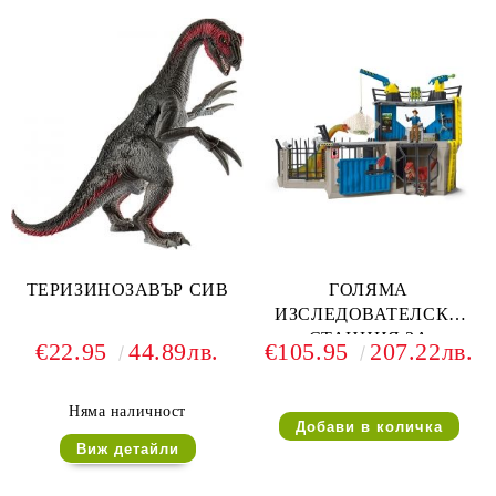
ТЕРИЗИНОЗАВЪР СИВ
ГОЛЯМА
ИЗСЛЕДОВАТЕЛСКА
СТАНЦИЯ ЗА
€22.95
44.89лв.
€105.95
207.22лв.
ДИНОЗАВРИ
Няма наличност
Виж детайли