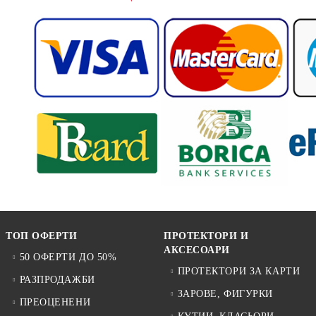
ТОП ОФЕРТИ
ПРОТЕКТОРИ И
АКСЕСОАРИ
50 ОФЕРТИ ДО 50%
ПРОТЕКТОРИ ЗА КАРТИ
РАЗПРОДАЖБИ
ЗАРОВЕ, ФИГУРКИ
ПРЕОЦЕНЕНИ