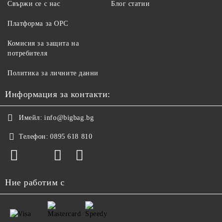
Свържи се с нас
Блог статии
Платформа за ОРС
Комисия за защита на
потребителя
Политика за личните данни
Информация за контакти:
Имейл:
info@bigbag.bg
Телефон:
0895 618 810
Ние работим с