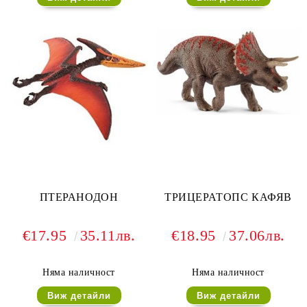
ПТЕРАНОДОН
ТРИЦЕРАТОПС КАФЯВ
€17.95
35.11лв.
€18.95
37.06лв.
Няма наличност
Няма наличност
Виж детайли
Виж детайли