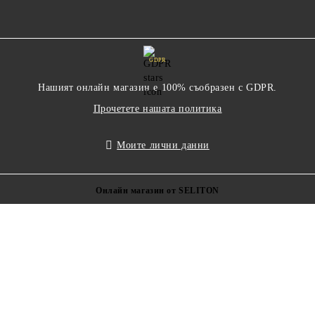
GDPR
Нашият онлайн магазин е 100% съобразен с GDPR.
Прочетете нашата политика
Моите лични данни
Онлайн магазин от SELITON