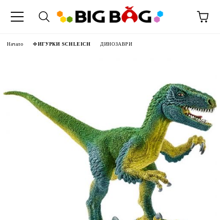
Начало
ФИГУРКИ SCHLEICH
ДИНОЗАВРИ