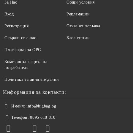
За Нас
Общи условия
Вход
Рекламации
Регистрация
Отказ от поръчка
Свържи се с нас
Блог статии
Платформа за ОРС
Комисия за защита на
потребителя
Политика за личните данни
Информация за контакти:
Имейл:
info@bigbag.bg
Телефон:
0895 618 810