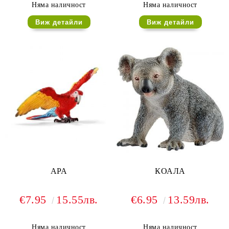
Няма наличност
Няма наличност
Виж детайли
Виж детайли
АРА
КОАЛА
€7.95
15.55лв.
€6.95
13.59лв.
Няма наличност
Няма наличност