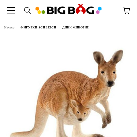
Начало
ФИГУРКИ SCHLEICH
ДИВИ ЖИВОТНИ