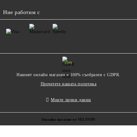
Ние работим с
GDPR
Нашият онлайн магазин е 100% съобразен с GDPR.
Прочетете нашата политика
Моите лични данни
Онлайн магазин от SELITON