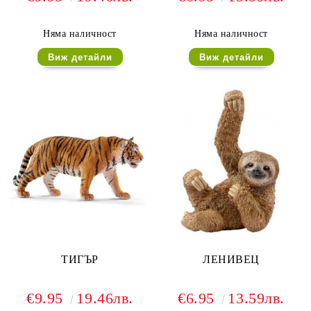
Няма наличност
Няма наличност
Виж детайли
Виж детайли
ТИГЪР
ЛЕНИВЕЦ
€9.95
19.46лв.
€6.95
13.59лв.