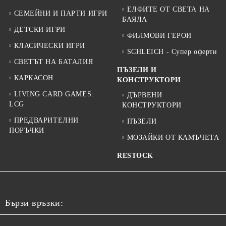
ЕЛФИТЕ ОТ СВЕТА НА
СЕМЕЙНИ И ПАРТИ ИГРИ
БАЯЛА
ДЕТСКИ ИГРИ
ФИЛМОВИ ГЕРОИ
КЛАСИЧЕСКИ ИГРИ
SCHLEICH - Супер оферти
СВЕТЪТ НА БАТАЛИЯ
ПЪЗЕЛИ И
КАРКАСОН
КОНСТРУКТОРИ
LIVING CARD GAMES:
ДЪРВЕНИ
LCG
КОНСТРУКТОРИ
ПРЕДВАРИТЕЛНИ
ПЪЗЕЛИ
ПОРЪЧКИ
МОЗАЙКИ ОТ КАМЪЧЕТА
RESTOCK
Бързи връзки: