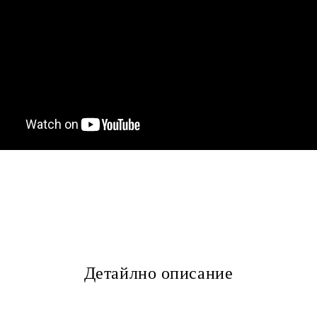
Детайлно описание