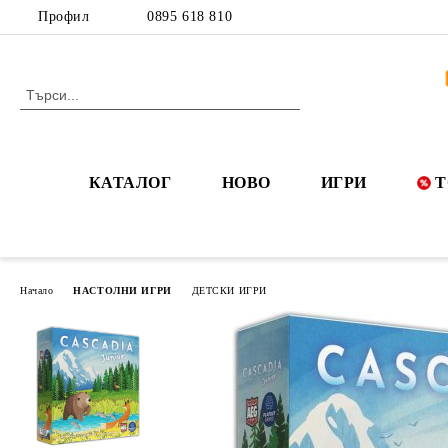
Профил
0895 618 810
КАТАЛОГ
НОВО
ИГРИ
Т
Начало
НАСТОЛНИ ИГРИ
ДЕТСКИ ИГРИ