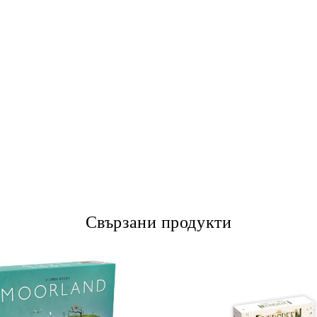
Свързани продукти