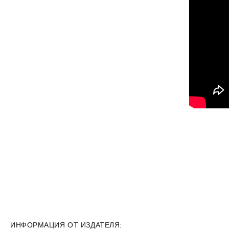
ИНФОРМАЦИЯ ОТ ИЗДАТЕЛЯ: