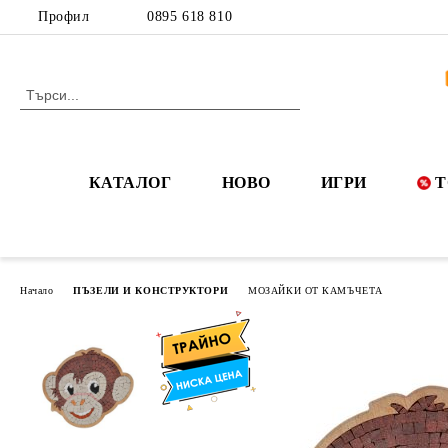
Профил
0895 618 810
КАТАЛОГ
НОВО
ИГРИ
Т
Начало
ПЪЗЕЛИ И КОНСТРУКТОРИ
МОЗАЙКИ ОТ КАМЪЧЕТА