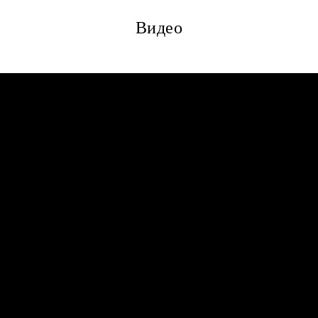
Видео