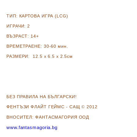
ТИП: КАРТОВА ИГРА (LCG)
ИГРАЧИ: 2
ВЪЗРАСТ: 14+
ВРЕМЕТРАЕНЕ: 30-60 мин.
РАЗМЕРИ: 12.5 х 6.5 х 2.5
см
БЕЗ ПРАВИЛА НА БЪЛГАРСКИ!
ФЕНТЪЗИ ФЛАЙТ ГЕЙМС - САЩ
2012
©
ВНОСИТЕЛ: ФАНТАСМАГОРИЯ ООД
www.fantasmagoria.bg