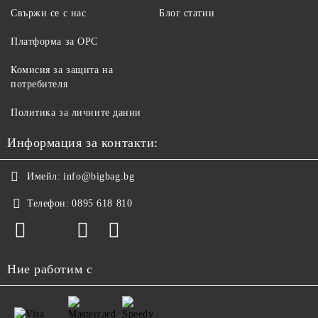
Свържи се с нас
Блог статии
Платформа за ОРС
Комисия за защита на
потребителя
Политика за личните данни
Информация за контакти:
Имейл:
info@bigbag.bg
Телефон:
0895 618 810
Ние работим с