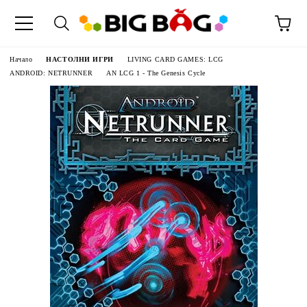
Начало
НАСТОЛНИ ИГРИ
LIVING CARD GAMES: LCG
ANDROID: NETRUNNER
AN LCG 1 - The Genesis Cycle