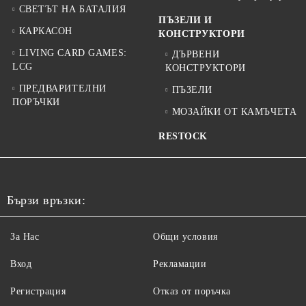
СВЕТЪТ НА БАТАЛИЯ
ПЪЗЕЛИ И
КАРКАСОН
КОНСТРУКТОРИ
LIVING CARD GAMES:
ДЪРВЕНИ
LCG
КОНСТРУКТОРИ
ПРЕДВАРИТЕЛНИ
ПЪЗЕЛИ
ПОРЪЧКИ
МОЗАЙКИ ОТ КАМЪЧЕТА
RESTOCK
Бързи връзки:
За Нас
Общи условия
Вход
Рекламации
Регистрация
Отказ от поръчка