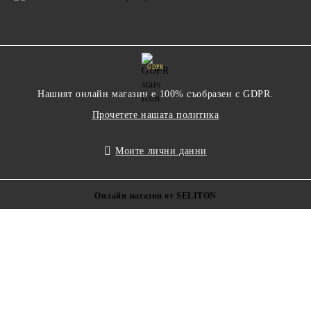
GDPR
Нашият онлайн магазин е 100% съобразен с GDPR.
Прочетете нашата политика
Моите лични данни
Онлайн магазин от SELITON