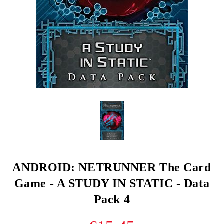
ANDROID: NETRUNNER The Card
Game - A STUDY IN STATIC - Data
Pack 4