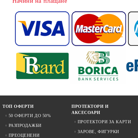
Начини на плащане
ТОП ОФЕРТИ
ПРОТЕКТОРИ И
АКСЕСОАРИ
50 ОФЕРТИ ДО 50%
ПРОТЕКТОРИ ЗА КАРТИ
РАЗПРОДАЖБИ
ЗАРОВЕ, ФИГУРКИ
ПРЕОЦЕНЕНИ