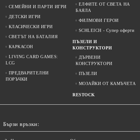
ЕЛФИТЕ ОТ СВЕТА НА
СЕМЕЙНИ И ПАРТИ ИГРИ
БАЯЛА
ДЕТСКИ ИГРИ
ФИЛМОВИ ГЕРОИ
КЛАСИЧЕСКИ ИГРИ
SCHLEICH - Супер оферти
СВЕТЪТ НА БАТАЛИЯ
ПЪЗЕЛИ И
КАРКАСОН
КОНСТРУКТОРИ
LIVING CARD GAMES:
ДЪРВЕНИ
LCG
КОНСТРУКТОРИ
ПРЕДВАРИТЕЛНИ
ПЪЗЕЛИ
ПОРЪЧКИ
МОЗАЙКИ ОТ КАМЪЧЕТА
RESTOCK
Бързи връзки: