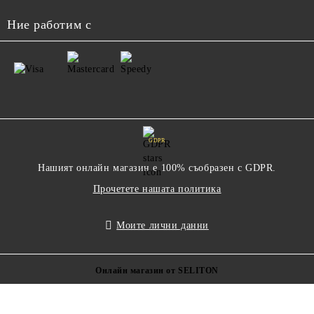
Ние работим с
GDPR
Нашият онлайн магазин е 100% съобразен с GDPR.
Прочетете нашата политика
Моите лични данни
Онлайн магазин от SELITON