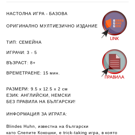
НАСТОЛНА ИГРА - БАЗОВА
ОРИГИНАЛНО МУЛТИЕЗИЧНО ИЗДАНИЕ
ТИП
: СЕМЕЙНА
ИГРАЧИ
: 3 - 5
ВЪЗРАСТ
: 8+
ВРЕМЕТРАЕНЕ
: 15 мин.
РАЗМЕРИ
: 9.5 х 12.5 х 2 см
ЕЗИК
: АНГЛИЙСКИ, НЕМСКИ
БЕЗ ПРАВИЛА НА БЪЛГАРСКИ!
ИНФОРМАЦИЯ ЗА ИГРАТА:
Blindes Huhn, известна на български
като Слепите Кокошки, е trick-taking игра, в която