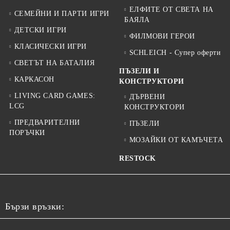
ЕЛФИТЕ ОТ СВЕТА НА
СЕМЕЙНИ И ПАРТИ ИГРИ
БАЯЛА
ДЕТСКИ ИГРИ
ФИЛМОВИ ГЕРОИ
КЛАСИЧЕСКИ ИГРИ
SCHLEICH - Супер оферти
СВЕТЪТ НА БАТАЛИЯ
ПЪЗЕЛИ И
КАРКАСОН
КОНСТРУКТОРИ
LIVING CARD GAMES:
ДЪРВЕНИ
LCG
КОНСТРУКТОРИ
ПРЕДВАРИТЕЛНИ
ПЪЗЕЛИ
ПОРЪЧКИ
МОЗАЙКИ ОТ КАМЪЧЕТА
RESTOCK
Бързи връзки: