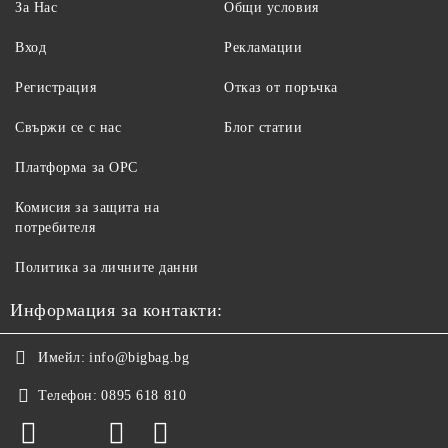
За Нас
Общи условия
Вход
Рекламации
Регистрация
Отказ от поръчка
Свържи се с нас
Блог статии
Платформа за ОРС
Комисия за защита на
потребителя
Политика за личните данни
Информация за контакти:
Имейл:
info@bigbag.bg
Телефон:
0895 618 810