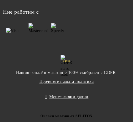
Ние работим с
GDPR
Нашият онлайн магазин е 100% съобразен с GDPR.
Прочетете нашата политика
Моите лични данни
Онлайн магазин от SELITON