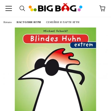
Начало
НАСТОЛНИ ИГРИ
СЕМЕЙНИ И ПАРТИ ИГРИ