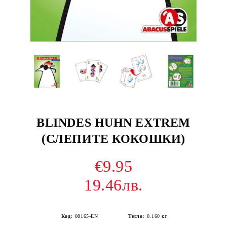
BLINDES HUHN EXTREM
(СЛЕПИТЕ КОКОШКИ)
€9.95
19.46лв.
Код:
08165-EN
Тегло:
0.160
кг