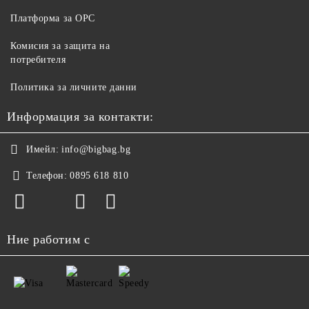
Платформа за ОРС
Комисия за защита на
потребителя
Политика за личните данни
Информация за контакти:
Имейл:
info@bigbag.bg
Телефон:
0895 618 810
Ние работим с