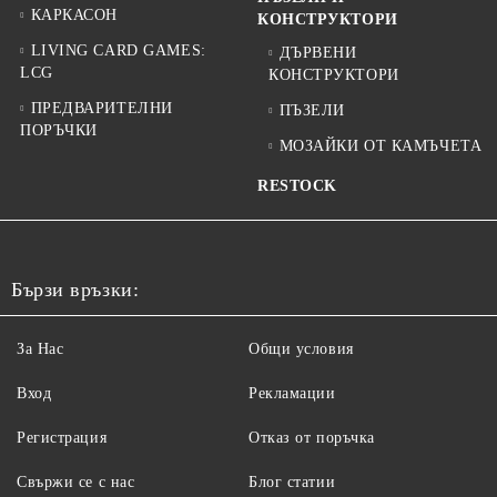
КАРКАСОН
КОНСТРУКТОРИ
LIVING CARD GAMES:
ДЪРВЕНИ
LCG
КОНСТРУКТОРИ
ПРЕДВАРИТЕЛНИ
ПЪЗЕЛИ
ПОРЪЧКИ
МОЗАЙКИ ОТ КАМЪЧЕТА
RESTOCK
Бързи връзки:
За Нас
Общи условия
Вход
Рекламации
Регистрация
Отказ от поръчка
Свържи се с нас
Блог статии