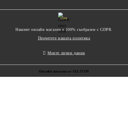
GDPR
Нашият онлайн магазин е 100% съобразен с GDPR.
Прочетете нашата политика
Моите лични данни
Онлайн магазин от SELITON