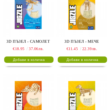
3D ПЪЗЕЛ - САМОЛЕТ
3D ПЪЗЕЛ - МЕЧЕ
€18.95
37.06лв.
€11.45
22.39лв.