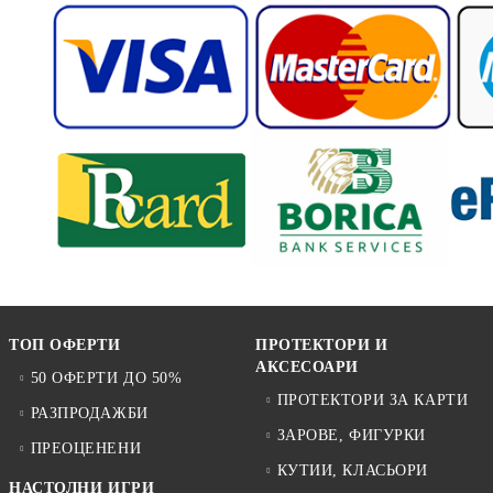
ТОП ОФЕРТИ
ПРОТЕКТОРИ И
АКСЕСОАРИ
50 ОФЕРТИ ДО 50%
ПРОТЕКТОРИ ЗА КАРТИ
РАЗПРОДАЖБИ
ЗАРОВЕ, ФИГУРКИ
ПРЕОЦЕНЕНИ
КУТИИ, КЛАСЬОРИ
НАСТОЛНИ ИГРИ