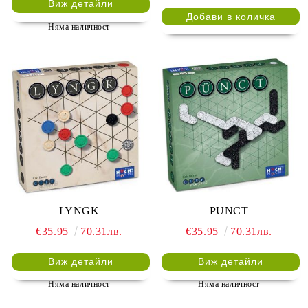
Виж детайли
Няма наличност
LYNGK
PUNCT
€35.95
70.31лв.
€35.95
70.31лв.
Виж детайли
Виж детайли
Няма наличност
Няма наличност