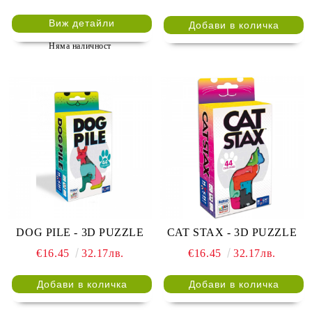
Виж детайли
Няма наличност
DOG PILE - 3D PUZZLE
CAT STAX - 3D PUZZLE
€16.45
32.17лв.
€16.45
32.17лв.