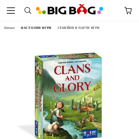
Начало
НАСТОЛНИ ИГРИ
СЕМЕЙНИ И ПАРТИ ИГРИ