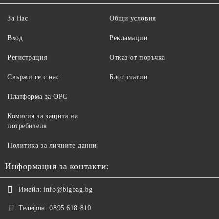
За Нас
Общи условия
Вход
Рекламации
Регистрация
Отказ от поръчка
Свържи се с нас
Блог статии
Платформа за ОРС
Комисия за защита на
потребителя
Политика за личните данни
Информация за контакти:
Имейл:
info@bigbag.bg
Телефон:
0895 618 810