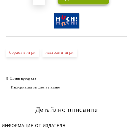
бордови игри
настолни игри
Оцени продукта
Информация за Съответствие
Детайлно описание
ИНФОРМАЦИЯ ОТ ИЗДАТЕЛЯ: