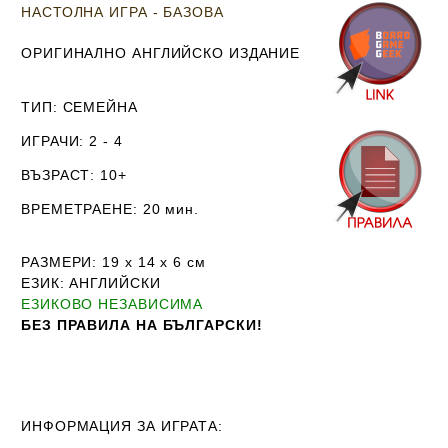
НАСТОЛНА ИГРА - БАЗОВА
ОРИГИНАЛНО АНГЛИЙСКО ИЗДАНИЕ
ТИП
: СЕМЕЙНА
ИГРАЧИ
: 2 - 4
ВЪЗРАСТ
: 10+
ВРЕМЕТРАЕНЕ
: 20 мин.
РАЗМЕРИ
:
19 х 14 х 6
см
ЕЗИК
: АНГЛИЙСКИ
ЕЗИКОВО НЕЗАВИСИМА
Б
ЕЗ ПРАВИЛА НА БЪЛГАРСКИ!
ИНФОРМАЦИЯ ЗА ИГРАТА: