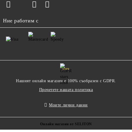
Ние работим с
GDPR
Нашият онлайн магазин е 100% съобразен с GDPR.
Прочетете нашата политика
Моите лични данни
Онлайн магазин от SELITON