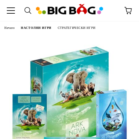
Начало
НАСТОЛНИ ИГРИ
СТРАТЕГИЧЕСКИ ИГРИ