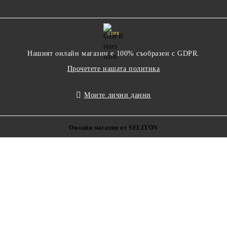
GDPR
Нашият онлайн магазин е 100% съобразен с GDPR.
Прочетете нашата политика
Моите лични данни
Онлайн магазин от SELITON