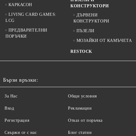
КАРКАСОН
КОНСТРУКТОРИ
LIVING CARD GAMES:
ДЪРВЕНИ
LCG
КОНСТРУКТОРИ
ПРЕДВАРИТЕЛНИ
ПЪЗЕЛИ
ПОРЪЧКИ
МОЗАЙКИ ОТ КАМЪЧЕТА
RESTOCK
Бързи връзки:
За Нас
Общи условия
Вход
Рекламации
Регистрация
Отказ от поръчка
Свържи се с нас
Блог статии