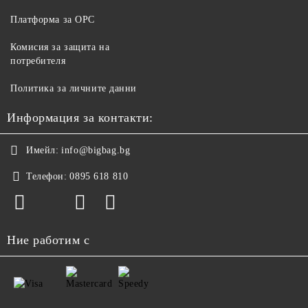
Платформа за ОРС
Комисия за защита на
потребителя
Политика за личните данни
Информация за контакти:
Имейл:
info@bigbag.bg
Телефон:
0895 618 810
Ние работим с