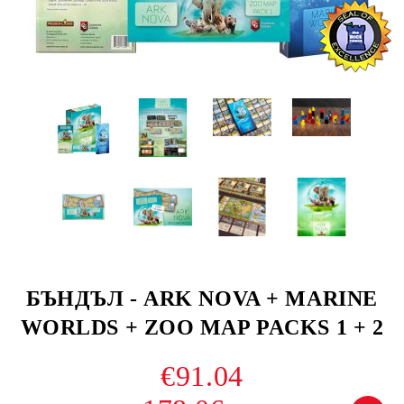
БЪНДЪЛ - ARK NOVA + MARINE
WORLDS + ZOO MAP PACKS 1 + 2
€91.04