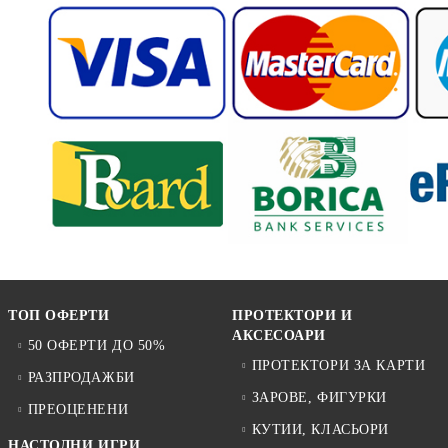
ТОП ОФЕРТИ
ПРОТЕКТОРИ И
АКСЕСОАРИ
50 ОФЕРТИ ДО 50%
ПРОТЕКТОРИ ЗА КАРТИ
РАЗПРОДАЖБИ
ЗАРОВЕ, ФИГУРКИ
ПРЕОЦЕНЕНИ
КУТИИ, КЛАСЬОРИ
НАСТОЛНИ ИГРИ