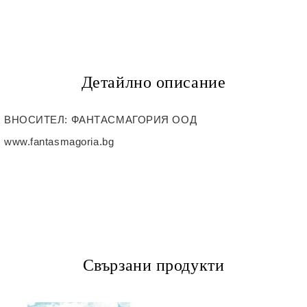
Детайлно описание
ВНОСИТЕЛ
: ФАНТАСМАГОРИЯ ООД
www.fantasmagoria.bg
Свързани продукти