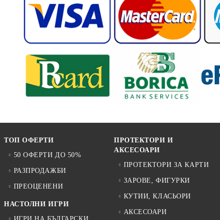
ТОП ОФЕРТИ
ПРОТЕКТОРИ И
АКСЕСОАРИ
50 ОФЕРТИ ДО 50%
ПРОТЕКТОРИ ЗА КАРТИ
РАЗПРОДАЖБИ
ЗАРОВЕ, ФИГУРКИ
ПРЕОЦЕНЕНИ
КУТИИ, КЛАСЬОРИ
НАСТОЛНИ ИГРИ
АКСЕСОАРИ
ИГРИ НА БЪЛГАРСКИ