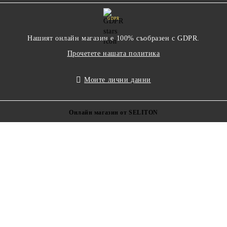
GDPR
Нашият онлайн магазин е 100% съобразен с GDPR.
Прочетете нашата политика
Моите лични данни
Онлайн магазин от SELITON