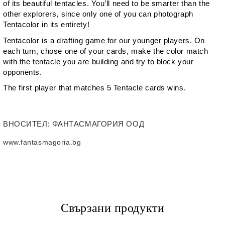
of its beautiful tentacles. You’ll need to be smarter than the
other explorers, since only one of you can photograph
Tentacolor in its entirety!
Tentacolor
is a drafting game for our younger players. On
each turn, chose one of your cards, make the color match
with the tentacle you are building and try to block your
opponents.
The first player that matches 5 Tentacle cards wins.
ВНОСИТЕЛ
: ФАНТАСМАГОРИЯ ООД
www.fantasmagoria.bg
Свързани продукти