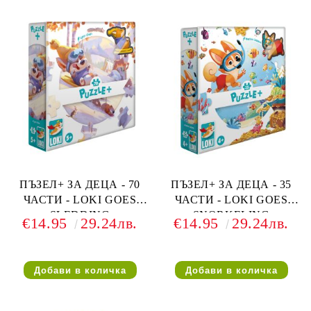
ПЪЗЕЛ+ ЗА ДЕЦА - 70
ПЪЗЕЛ+ ЗА ДЕЦА - 35
ЧАСТИ - LOKI GOES
ЧАСТИ - LOKI GOES
SLEDDING
SNORKELING
€14.95
29.24лв.
€14.95
29.24лв.