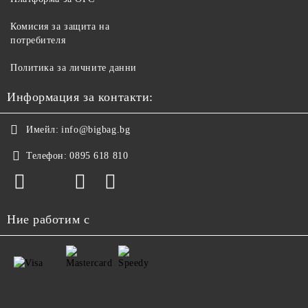
Комисия за защита на
потребителя
Политика за личните данни
Информация за контакти:
Имейл:
info@bigbag.bg
Телефон:
0895 618 810
Ние работим с