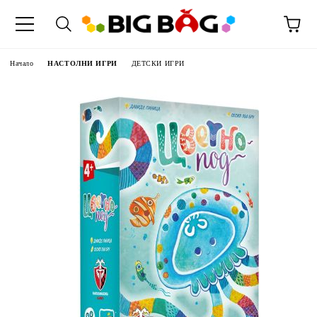
Начало
НАСТОЛНИ ИГРИ
ДЕТСКИ ИГРИ