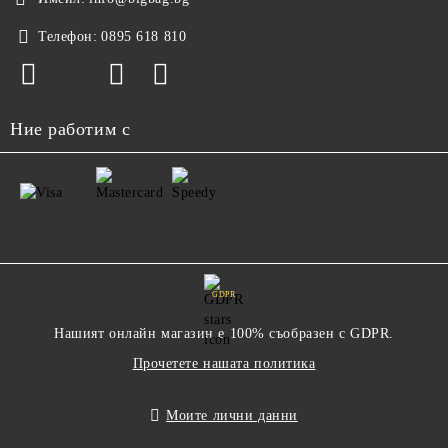
Телефон:
0895 618 810
Ние работим с
GDPR
Нашият онлайн магазин е 100% съобразен с GDPR.
Прочетете нашата политика
Моите лични данни