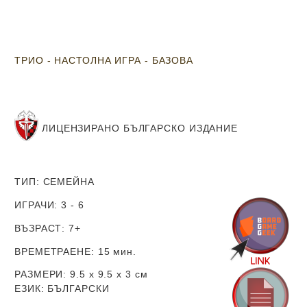
ТРИО - НАСТОЛНА ИГРА - БАЗОВА
ЛИЦЕНЗИРАНО
БЪЛГАРСКО ИЗДАНИЕ
ТИП
: СЕМЕЙНА
ИГРАЧИ
: 3 - 6
ВЪЗРАСТ
: 7+
ВРЕМЕТРАЕНЕ
: 15 мин.
РАЗМЕРИ
: 9.5 х 9.5 х 3
см
ЕЗИК
: БЪЛГАРСКИ