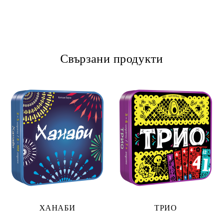
Свързани продукти
ХАНАБИ
ТРИО