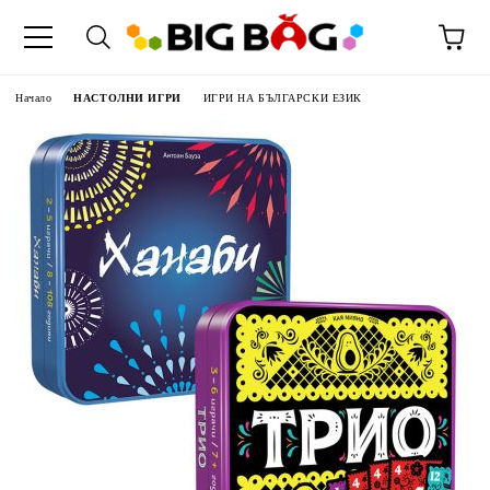
Начало
НАСТОЛНИ ИГРИ
ИГРИ НА БЪЛГАРСКИ ЕЗИК