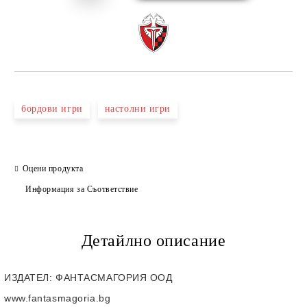
бордови игри
настолни игри
Оцени продукта
Информация за Съответствие
Детайлно описание
ИЗДАТЕЛ
: ФАНТАСМАГОРИЯ ООД
www.fantasmagoria.bg