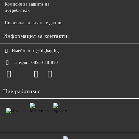
Комисия за защита на
потребителя
Политика за личните данни
Информация за контакти:
Имейл:
info@bigbag.bg
Телефон:
0895 618 810
Ние работим с