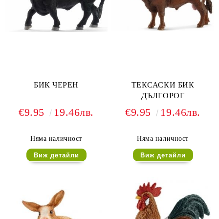
БИК ЧЕРЕН
ТЕКСАСКИ БИК
ДЪЛГОРОГ
€9.95
19.46лв.
€9.95
19.46лв.
Няма наличност
Няма наличност
Виж детайли
Виж детайли