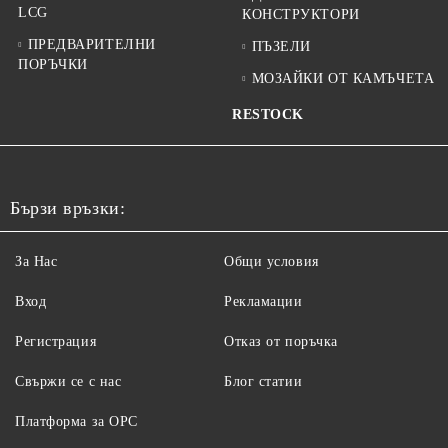
LCG
КОНСТРУКТОРИ
ПРЕДВАРИТЕЛНИ
ПЪЗЕЛИ
ПОРЪЧКИ
МОЗАЙКИ ОТ КАМЪЧЕТА
RESTOCK
Бързи връзки:
За Нас
Общи условия
Вход
Рекламации
Регистрация
Отказ от поръчка
Свържи се с нас
Блог статии
Платформа за ОРС