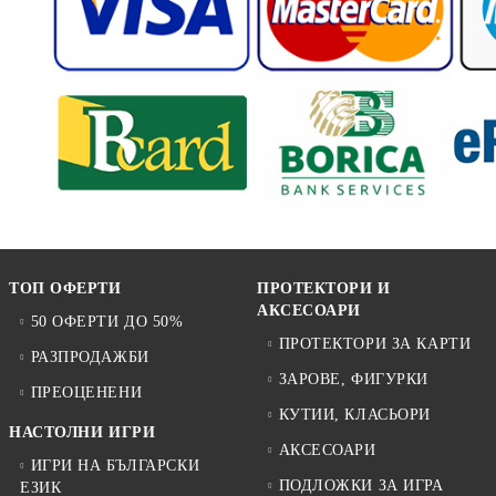
ТОП ОФЕРТИ
ПРОТЕКТОРИ И
АКСЕСОАРИ
50 ОФЕРТИ ДО 50%
ПРОТЕКТОРИ ЗА КАРТИ
РАЗПРОДАЖБИ
ЗАРОВЕ, ФИГУРКИ
ПРЕОЦЕНЕНИ
КУТИИ, КЛАСЬОРИ
НАСТОЛНИ ИГРИ
АКСЕСОАРИ
ИГРИ НА БЪЛГАРСКИ
ПОДЛОЖКИ ЗА ИГРА
ЕЗИК