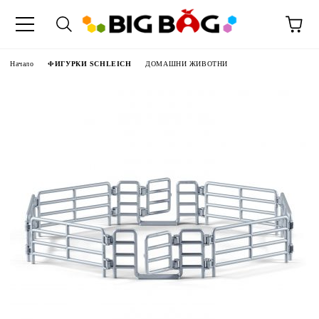
Начало
ФИГУРКИ SCHLEICH
ДОМАШНИ ЖИВОТНИ