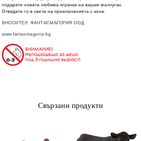
подарете новата любима играчка на вашия малчуган.
Отведете го в света на приключенията с коне.
ВНОСИТЕЛ
: ФАНТАСМАГОРИЯ ООД
www.fantasmagoria.bg
Свързани продукти