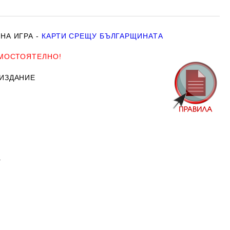
А ИГРА -
КАРТИ СРЕЩУ БЪЛГАРЩИНАТА
АМОСТОЯТЕЛНО!
ИЗДАНИЕ
.