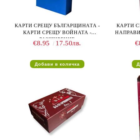
КАРТИ СРЕЩУ БЪЛГАРЩИНАТА -
КАРТИ С
КАРТИ СРЕЩУ ВОЙНАТА -
НАПРАВИ
РАЗШИРЕНИЕ
€8.95
17.50лв.
€