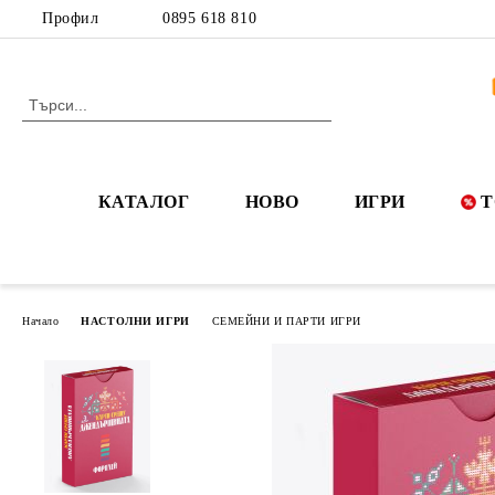
Профил
0895 618 810
КАТАЛОГ
НОВО
ИГРИ
Т
Начало
НАСТОЛНИ ИГРИ
СЕМЕЙНИ И ПАРТИ ИГРИ