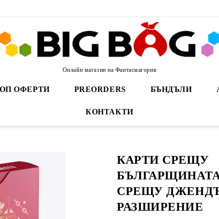
Онлайн магазин на Фантасмагория
ОП ОФЕРТИ
PREORDERS
БЪНДЪЛИ
КОНТАКТИ
КАРТИ СРЕЩУ
БЪЛГАРЩИНАТА 
СРЕЩУ ДЖЕНДЪ
РАЗШИРЕНИЕ