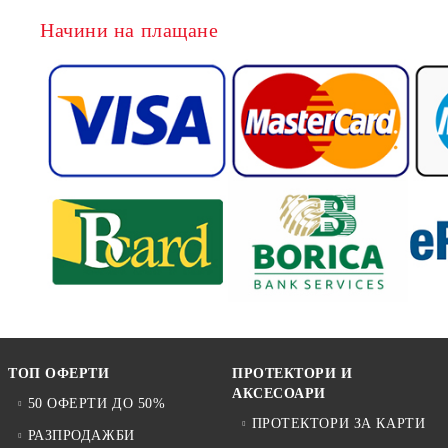
Начини на плащане
ТОП ОФЕРТИ
ПРОТЕКТОРИ И
АКСЕСОАРИ
50 ОФЕРТИ ДО 50%
ПРОТЕКТОРИ ЗА КАРТИ
РАЗПРОДАЖБИ