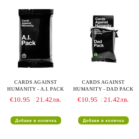
CARDS AGAINST
CARDS AGAINST
HUMANITY - A.I. PACK
HUMANITY - DAD PACK
€10.95
21.42лв.
€10.95
21.42лв.