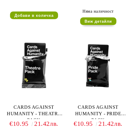
Няма наличност
Виж детайли
CARDS AGAINST
CARDS AGAINST
HUMANITY - THEATRE
HUMANITY - PRIDE
PACK
PACK
€10.95
21.42лв.
€10.95
21.42лв.