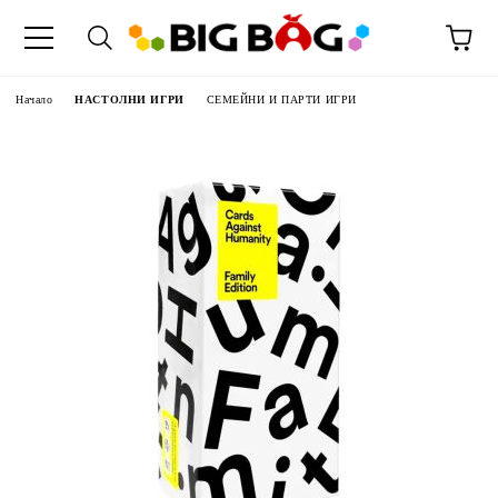
Начало
НАСТОЛНИ ИГРИ
СЕМЕЙНИ И ПАРТИ ИГРИ