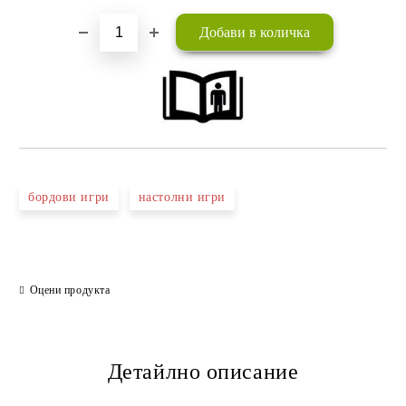
бордови игри
настолни игри
Оцени продукта
Детайлно описание