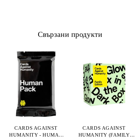
Свързани продукти
CARDS AGAINST
CARDS AGAINST
HUMANITY - HUMAN
HUMANITY (FAMILY