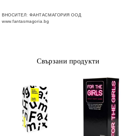
ВНОСИТЕЛ
: ФАНТАСМАГОРИЯ ООД
www.fantasmagoria.bg
Свързани продукти