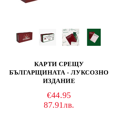
КАРТИ СРЕЩУ
БЪЛГАРЩИНАТА - ЛУКСОЗНО
ИЗДАНИЕ
€44.95
87.91лв.