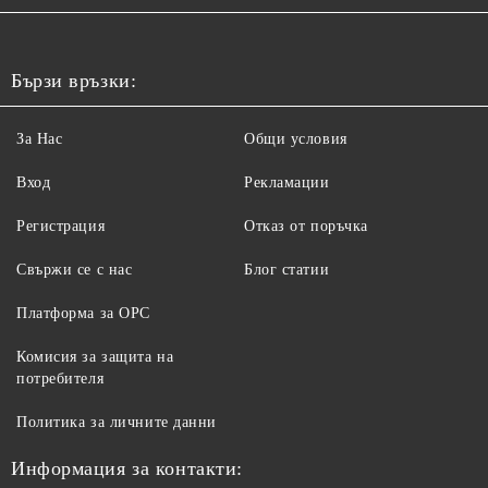
Бързи връзки:
За Нас
Общи условия
Вход
Рекламации
Регистрация
Отказ от поръчка
Свържи се с нас
Блог статии
Платформа за ОРС
Комисия за защита на
потребителя
Политика за личните данни
Информация за контакти: