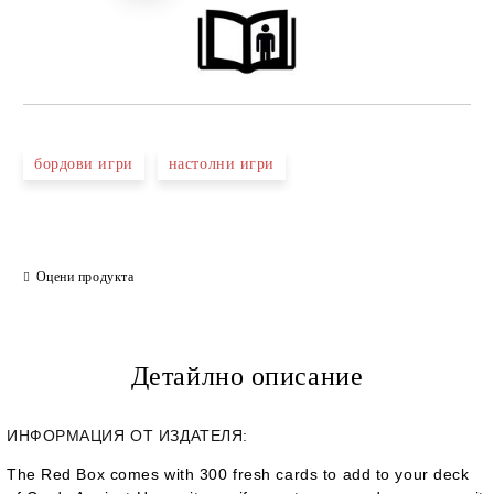
бордови игри
настолни игри
Оцени продукта
Детайлно описание
ИНФОРМАЦИЯ ОТ ИЗДАТЕЛЯ:
The Red Box comes with 300 fresh cards to add to your deck