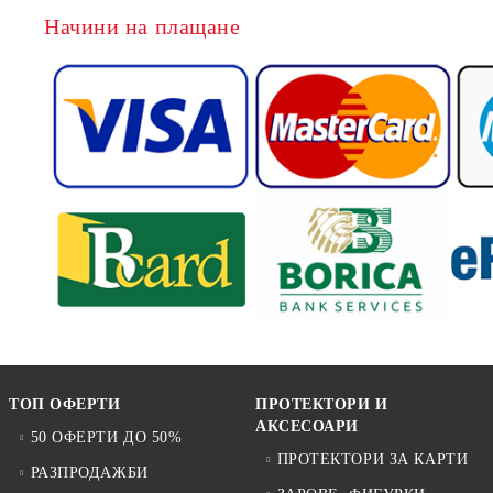
Начини на плащане
ТОП ОФЕРТИ
ПРОТЕКТОРИ И
АКСЕСОАРИ
50 ОФЕРТИ ДО 50%
ПРОТЕКТОРИ ЗА КАРТИ
РАЗПРОДАЖБИ