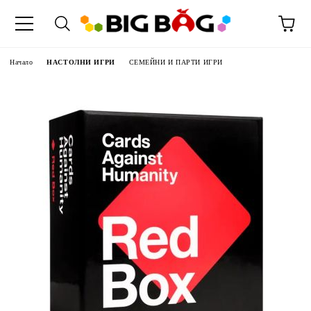
Начало
НАСТОЛНИ ИГРИ
СЕМЕЙНИ И ПАРТИ ИГРИ