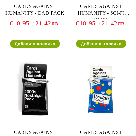
CARDS AGAINST
CARDS AGAINST
HUMANITY - DAD PACK
HUMANITY - SCI-FI
PACK
€10.95
21.42лв.
€10.95
21.42лв.
CARDS AGAINST
CARDS AGAINST