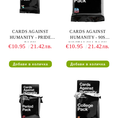
CARDS AGAINST
CARDS AGAINST
HUMANITY - PRIDE
HUMANITY - 90S
PACK
NOSTALGIA PACK
€10.95
21.42лв.
€10.95
21.42лв.