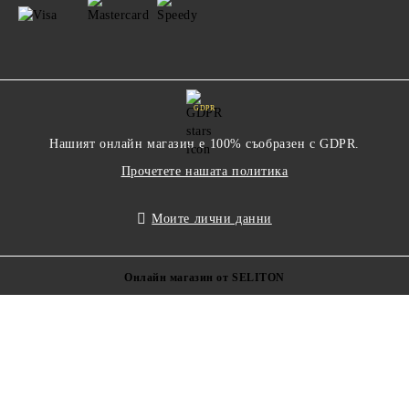
GDPR
Нашият онлайн магазин е 100% съобразен с GDPR.
Прочетете нашата политика
Моите лични данни
Онлайн магазин от SELITON