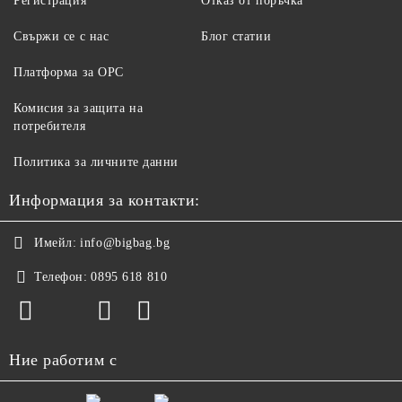
Регистрация
Отказ от поръчка
Свържи се с нас
Блог статии
Платформа за ОРС
Комисия за защита на
потребителя
Политика за личните данни
Информация за контакти:
Имейл:
info@bigbag.bg
Телефон:
0895 618 810
Ние работим с