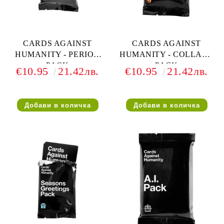
CARDS AGAINST
CARDS AGAINST
HUMANITY - PERIOD
HUMANITY - COLLAGE
PACK
PACK
€10.95
21.42лв.
€10.95
21.42лв.