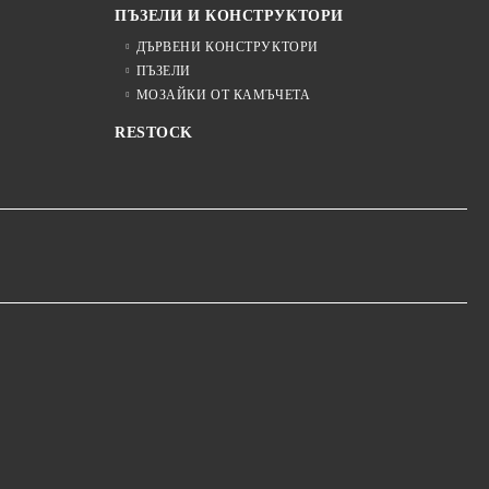
ПЪЗЕЛИ И КОНСТРУКТОРИ
ДЪРВЕНИ КОНСТРУКТОРИ
ПЪЗЕЛИ
МОЗАЙКИ ОТ КАМЪЧЕТА
RESTOCK