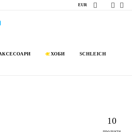
EUR
АКСЕСОАРИ
ХОБИ
SCHLEICH
10
продукти