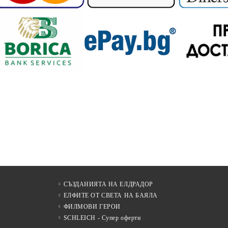
СЪЗДАНИЯТА НА ЕЛДРАДОР
ЕЛФИТЕ ОТ СВЕТА НА БАЯЛА
ФИЛМОВИ ГЕРОИ
SCHLEICH - Супер оферти