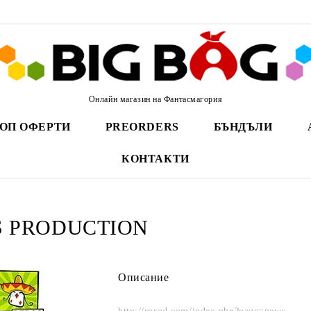
Онлайн магазин на Фантасмагория
ОП ОФЕРТИ
PREORDERS
БЪНДЪЛИ
КОНТАКТИ
S PRODUCTION
Описание