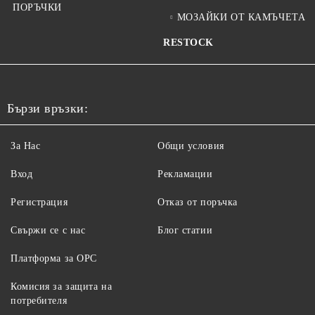
ПОРЪЧКИ
МОЗАЙКИ ОТ КАМЪЧЕТА
RESTOCK
Бързи връзки:
За Нас
Общи условия
Вход
Рекламации
Регистрация
Отказ от поръчка
Свържи се с нас
Блог статии
Платформа за ОРС
Комисия за защита на
потребителя