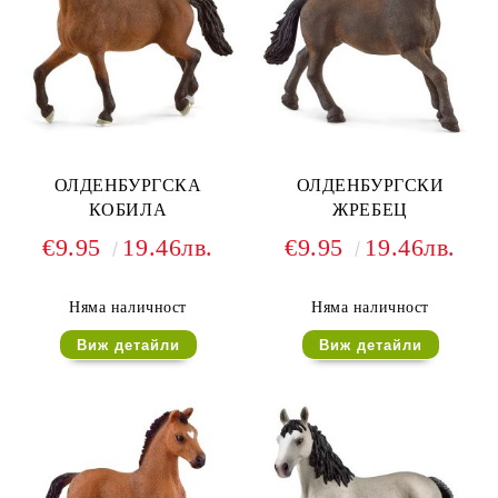
ОЛДЕНБУРГСКА
ОЛДЕНБУРГСКИ
КОБИЛА
ЖРЕБЕЦ
€9.95
19.46лв.
€9.95
19.46лв.
Няма наличност
Няма наличност
Виж детайли
Виж детайли