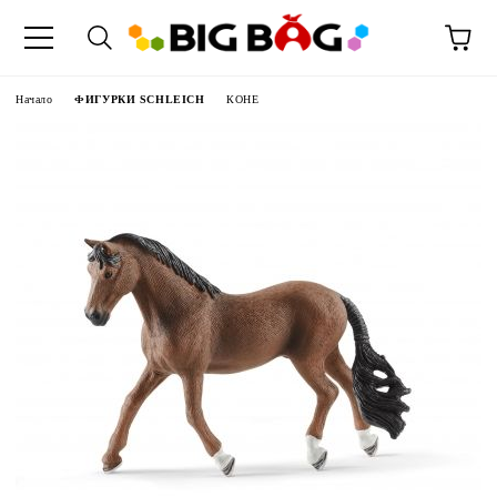
Начало
ФИГУРКИ SCHLEICH
КОНЕ