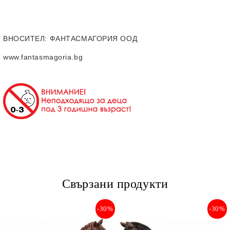
ВНОСИТЕЛ
: ФАНТАСМАГОРИЯ ООД
www.fantasmagoria.bg
Свързани продукти
-30%
-30%