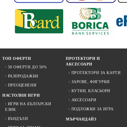
ТОП ОФЕРТИ
ПРОТЕКТОРИ И
АКСЕСОАРИ
50 ОФЕРТИ ДО 50%
ПРОТЕКТОРИ ЗА КАРТИ
РАЗПРОДАЖБИ
ЗАРОВЕ, ФИГУРКИ
ПРЕОЦЕНЕНИ
КУТИИ, КЛАСЬОРИ
НАСТОЛНИ ИГРИ
АКСЕСОАРИ
ИГРИ НА БЪЛГАРСКИ
ПОДЛОЖКИ ЗА ИГРА
ЕЗИК
БЪНДЪЛИ
МЪРЧАНДАЙЗ