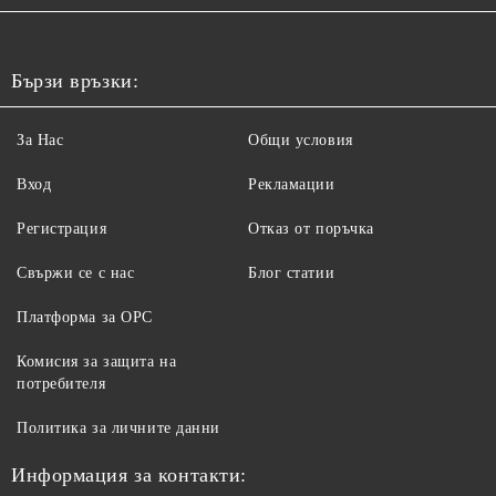
Бързи връзки:
За Нас
Общи условия
Вход
Рекламации
Регистрация
Отказ от поръчка
Свържи се с нас
Блог статии
Платформа за ОРС
Комисия за защита на
потребителя
Политика за личните данни
Информация за контакти: