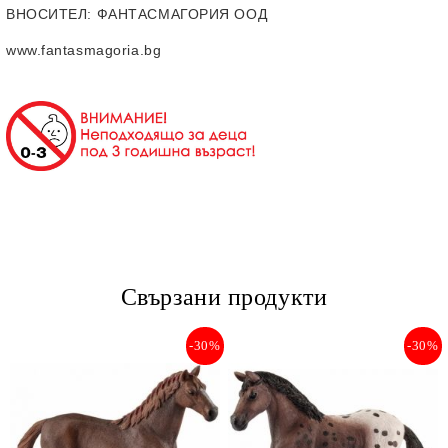
ВНОСИТЕЛ
: ФАНТАСМАГОРИЯ ООД
www.fantasmagoria.bg
Свързани продукти
-30%
-30%