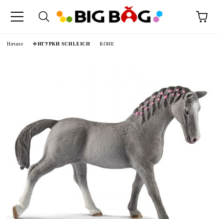
Начало
ФИГУРКИ SCHLEICH
КОНЕ