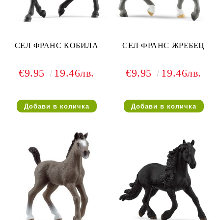
СЕЛ ФРАНС КОБИЛА
СЕЛ ФРАНС ЖРЕБЕЦ
€9.95
19.46лв.
€9.95
19.46лв.