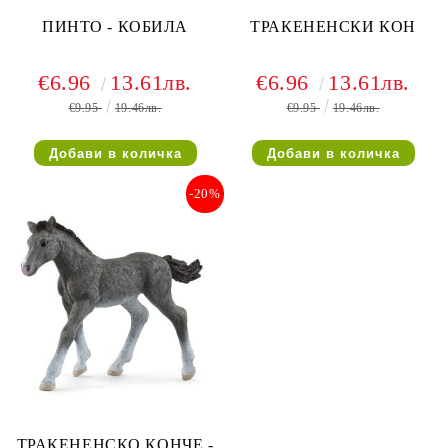
ПИНТО - КОБИЛА
ТРАКЕНЕНСКИ КОН
€6.96
13.61лв.
€6.96
13.61лв.
€9.95
19.46лв.
€9.95
19.46лв.
-20%
ТРАКЕНЕНСКО КОНЧЕ -