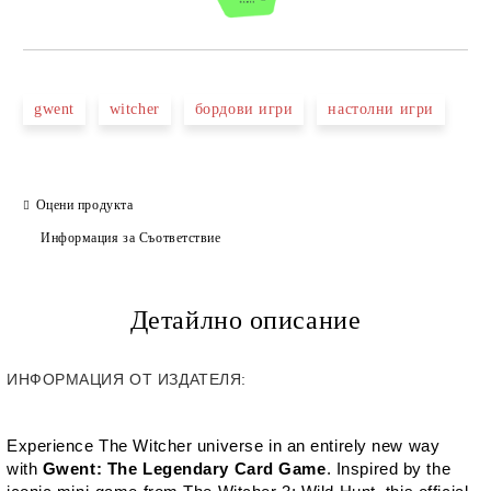
gwent
witcher
бордови игри
настолни игри
Оцени продукта
Информация за Съответствие
Детайлно описание
ИНФОРМАЦИЯ ОТ ИЗДАТЕЛЯ:
Experience
The Witcher
universe in an entirely new way
with
Gwent: The Legendary Card Game
. Inspired by the