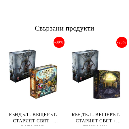
Свързани продукти
-30%
-25%
БЪНДЪЛ - ВЕЩЕРЪТ:
БЪНДЪЛ - ВЕЩЕРЪТ:
СТАРИЯТ СВЯТ +
СТАРИЯТ СВЯТ +
БАТАЛИЯ:
ТРИКАЗКА