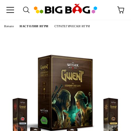
Начало
НАСТОЛНИ ИГРИ
СТРАТЕГИЧЕСКИ ИГРИ