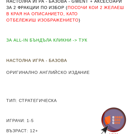
НАСТОЛНА ИГРА - БАЗОВА - GWENT
+ АКСЕСОАРИ
ЗА 2 ФРАКЦИИ ПО ИЗБОР (
ПОСОЧИ КОИ 2 ЖЕЛАЕШ
В КРАЯ НА ОПИСАНИЕТО, КАТО
ОТБЕЛЕЖИШ ИЗОБРАЖЕНИЕТО
)
ЗА ALL-IN БЪНДЪЛА КЛИКНИ -> ТУК
НАСТОЛНА ИГРА - БАЗОВА
ОРИГИНАЛНО АНГЛИЙСКО ИЗДАНИЕ
ТИП
: СТРАТЕГИЧЕСКА
ИГРАЧИ
: 1-5
ВЪЗРАСТ
: 12+