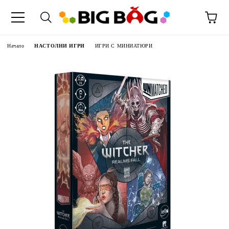
Начало
НАСТОЛНИ ИГРИ
ИГРИ С МИНИАТЮРИ