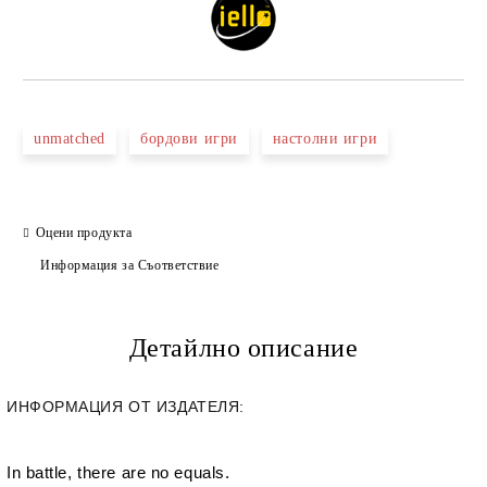
unmatched
бордови игри
настолни игри
Оцени продукта
Информация за Съответствие
Детайлно описание
ИНФОРМАЦИЯ ОТ ИЗДАТЕЛЯ:
In battle, there are no equals.