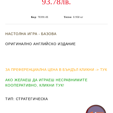
93.78лв.
Код:
70391-IE
Тегло:
0.950
кг
НАСТОЛНА ИГРА - БАЗОВА
ОРИГИНАЛНО АНГЛИЙСКО ИЗДАНИЕ
ЗА ПРЕФЕРЕНЦИАЛНА ЦЕНА В БЪНДЪЛ КЛИКНИ -> ТУК
АКО ЖЕЛАЕШ ДА ИГРАЕШ НЕСРАВНИМИТЕ
КООПЕРАТИВНО, КЛИКНИ ТУК!
ТИП
: СТРАТЕГИЧЕСКА