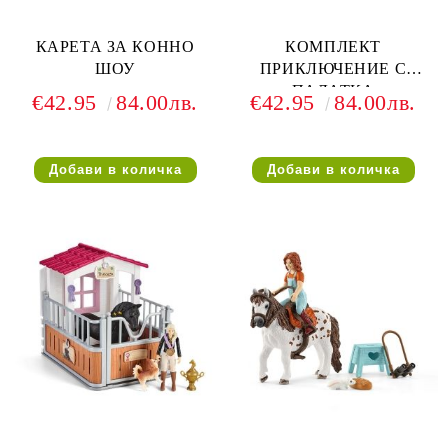
КАРЕТА ЗА КОННО
КОМПЛЕКТ
ШОУ
ПРИКЛЮЧЕНИЕ С
ПАЛАТКА
€42.95
84.00лв.
€42.95
84.00лв.