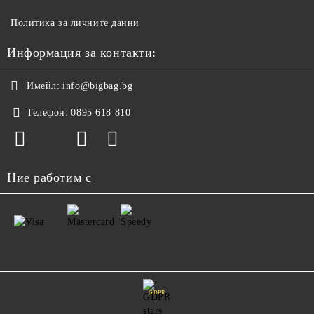
Политика за личните данни
Информация за контакти:
Имейл:
info@bigbag.bg
Телефон:
0895 618 810
Ние работим с
GDPR