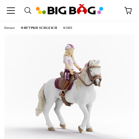
Начало
ФИГУРКИ SCHLEICH
КОНЕ