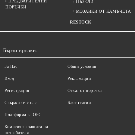
ПРЕДВАРИТЕЛНИ
ПЪЗЕЛИ
ПОРЪЧКИ
МОЗАЙКИ ОТ КАМЪЧЕТА
RESTOCK
Бързи връзки:
За Нас
Общи условия
Вход
Рекламации
Регистрация
Отказ от поръчка
Свържи се с нас
Блог статии
Платформа за ОРС
Комисия за защита на
потребителя