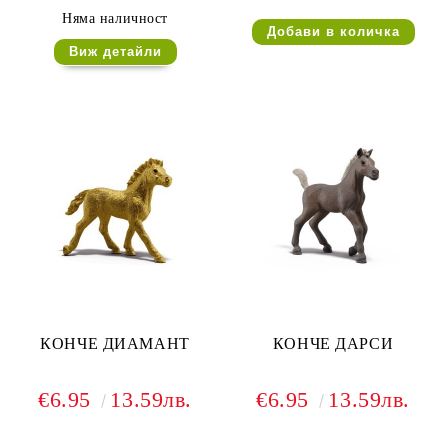
Няма наличност
Виж детайли
КОНЧЕ ДИАМАНТ
КОНЧЕ ДАРСИ
€6.95
13.59лв.
€6.95
13.59лв.