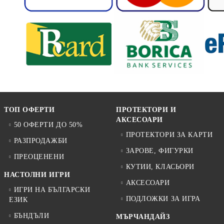
ТОП ОФЕРТИ
ПРОТЕКТОРИ И
АКСЕСОАРИ
50 ОФЕРТИ ДО 50%
ПРОТЕКТОРИ ЗА КАРТИ
РАЗПРОДАЖБИ
ЗАРОВЕ, ФИГУРКИ
ПРЕОЦЕНЕНИ
КУТИИ, КЛАСЬОРИ
НАСТОЛНИ ИГРИ
АКСЕСОАРИ
ИГРИ НА БЪЛГАРСКИ
ПОДЛОЖКИ ЗА ИГРА
ЕЗИК
БЪНДЪЛИ
МЪРЧАНДАЙЗ