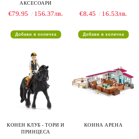
АКСЕСОАРИ
€79.95
156.37лв.
€8.45
16.53лв.
КОНЕН КЛУБ - ТОРИ И
КОННА АРЕНА
ПРИНЦЕСА