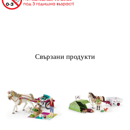
Свързани продукти