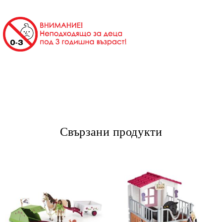
Свързани продукти