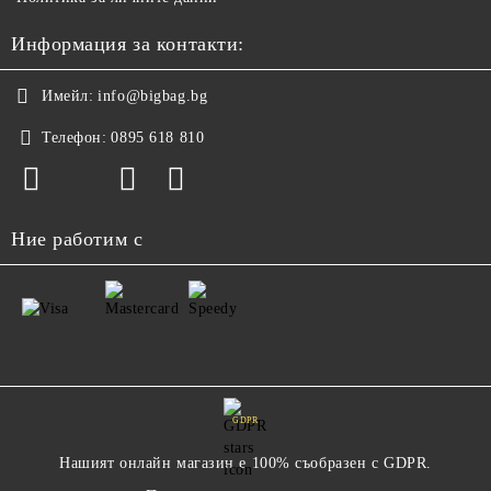
Информация за контакти:
Имейл:
info@bigbag.bg
Телефон:
0895 618 810
Ние работим с
GDPR
Нашият онлайн магазин е 100% съобразен с GDPR.