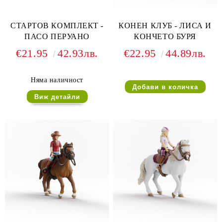
СТАРТОВ КОМПЛЕКТ -
КОНЕН КЛУБ - ЛИСА И
ПАСО ПЕРУАНО
КОНЧЕТО БУРЯ
€21.95
42.93лв.
€22.95
44.89лв.
Няма наличност
Виж детайли