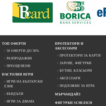
ТОП ОФЕРТИ
ПРОТЕКТОРИ И
АКСЕСОАРИ
50 ОФЕРТИ ДО 50%
ПРОТЕКТОРИ ЗА КАРТИ
РАЗПРОДАЖБИ
ЗАРОВЕ, ФИГУРКИ
ПРЕОЦЕНЕНИ
КУТИИ, КЛАСЬОРИ
НАСТОЛНИ ИГРИ
АКСЕСОАРИ
ИГРИ НА БЪЛГАРСКИ
ПОДЛОЖКИ ЗА ИГРА
ЕЗИК
БЪНДЪЛИ
МЪРЧАНДАЙЗ
ИГРИ ЗА ДВАМА
ФИГУРКИ SCHLEICH