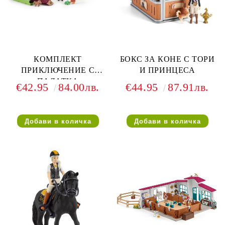
КОМПЛЕКТ
БОКС ЗА КОНЕ С ТОРИ
ПРИКЛЮЧЕНИЕ С
И ПРИНЦЕСА
ПАЛАТКА
€42.95
84.00лв.
€44.95
87.91лв.