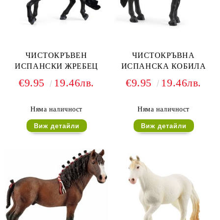
ЧИСТОКРЪВЕН
ЧИСТОКРЪВНА
ИСПАНСКИ ЖРЕБЕЦ
ИСПАНСКА КОБИЛА
€9.95
19.46лв.
€9.95
19.46лв.
Няма наличност
Няма наличност
Виж детайли
Виж детайли