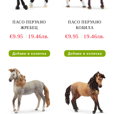
ПАСО ПЕРУАНО
ПАСО ПЕРУАНО
ЖРЕБЕЦ
КОБИЛА
€9.95
19.46лв.
€9.95
19.46лв.