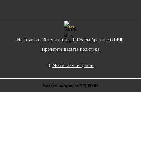
GDPR
Нашият онлайн магазин е 100% съобразен с GDPR.
Прочетете нашата политика
Моите лични данни
Онлайн магазин от SELITON