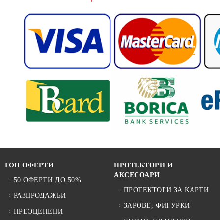
ТОП ОФЕРТИ
ПРОТЕКТОРИ И
АКСЕСОАРИ
50 ОФЕРТИ ДО 50%
ПРОТЕКТОРИ ЗА КАРТИ
РАЗПРОДАЖБИ
ЗАРОВЕ, ФИГУРКИ
ПРЕОЦЕНЕНИ