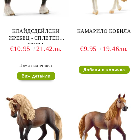
КЛАЙДСДЕЙЛСКИ
КАМАРИЛО КОБИЛА
ЖРЕБЕЦ - СПЛЕТЕНА
ГРИВА
€10.95
21.42лв.
€9.95
19.46лв.
Няма наличност
Виж детайли