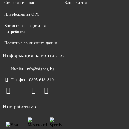
Свържи се с нас
Блог статии
Платформа за ОРС
Комисия за защита на
потребителя
Политика за личните данни
Информация за контакти:
Имейл:
info@bigbag.bg
Телефон:
0895 618 810
Ние работим с