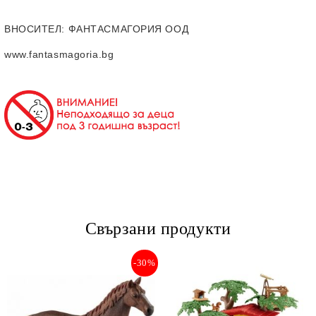
ВНОСИТЕЛ
: ФАНТАСМАГОРИЯ ООД
www.fantasmagoria.bg
Свързани продукти
-30%